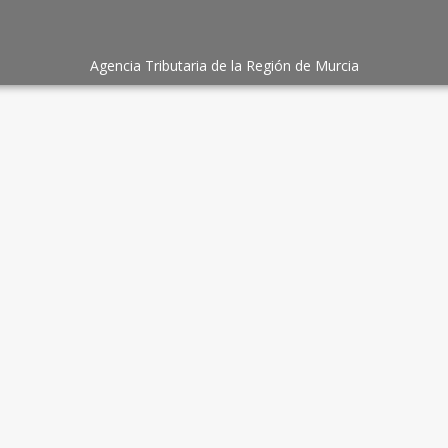
Agencia Tributaria de la Región de Murcia