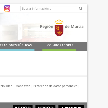
TRACIONES PÚBLICAS
COLABORADORES
sibilidad
|
Mapa Web
|
Protección de datos personales
|