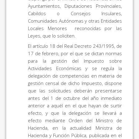
Ayuntamientos, Diputaciones Provinciales,
Cabildos o Consejos Insulares,
Comunidades Autónomas y otras Entidades
Locales Menores reconocidas por las
Leyes, que lo soliciten.
El artículo 18 del Real Decreto 243/1995, de
17 de febrero, por el que se dictan normas
para la gestión del Impuesto sobre
Actividades Económicas y se regula la
delegación de competencias en materia de
gestión censal de dicho Impuesto, dispone
que las solicitudes deberán presentarse
antes del 1 de octubre del año inmediato
anterior a aquél en el que hayan de surtir
efecto, y que la delegación se llevará a
efecto mediante Orden del Ministro de
Hacienda, en la actualidad Ministra de
Hacienda y Función Pública, publicada en el