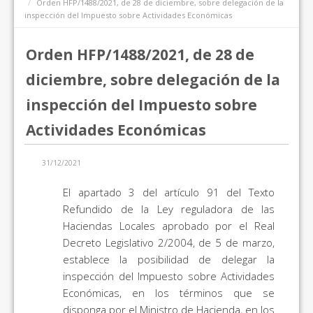
Orden HFP/1488/2021, de 28 de diciembre, sobre delegación de la
inspección del Impuesto sobre Actividades Económicas
Orden HFP/1488/2021, de 28 de
diciembre, sobre delegación de la
inspección del Impuesto sobre
Actividades Económicas
31/12/2021
El apartado 3 del artículo 91 del Texto
Refundido de la Ley reguladora de las
Haciendas Locales aprobado por el Real
Decreto Legislativo 2/2004, de 5 de marzo,
establece la posibilidad de delegar la
inspección del Impuesto sobre Actividades
Económicas, en los términos que se
disponga por el Ministro de Hacienda, en los