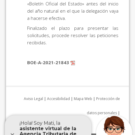
«Boletín Oficial del Estado» antes del inicio
del año natural en el que la delegación vaya
a hacerse efectiva.
Finalizado el plazo para presentar las
solicitudes, procede resolver las peticiones
recibidas.
BOE-A-2021-21843
Aviso Legal
|
Accesibilidad
|
Mapa Web
|
Protección de
datos personales
|