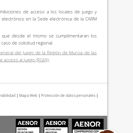
hibiciones de acceso a los locales de juego y
o electrónico en la Sede electrónica de la CARM
to que desde el mismo se cumplimentaran los
 caso de solicitud regional.
General del Juego de la Región de Murcia de las
e acceso al juego (RGIAJ)
.
sibilidad
|
Mapa Web
|
Protección de datos personales
|