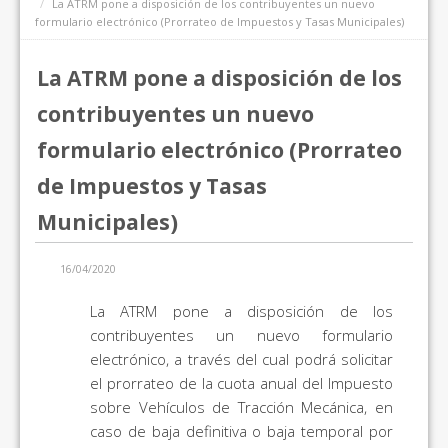
La ATRM pone a disposición de los contribuyentes un nuevo
formulario electrónico (Prorrateo de Impuestos y Tasas Municipales)
La ATRM pone a disposición de los
contribuyentes un nuevo
formulario electrónico (Prorrateo
de Impuestos y Tasas
Municipales)
16/04/2020
La ATRM pone a disposición de los
contribuyentes un nuevo formulario
electrónico, a través del cual podrá solicitar
el prorrateo de la cuota anual del Impuesto
sobre Vehículos de Tracción Mecánica, en
caso de baja definitiva o baja temporal por