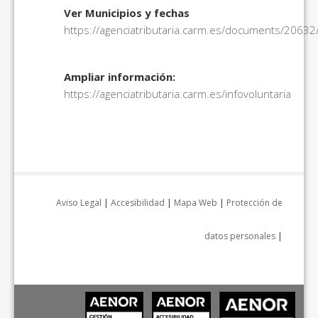
Ver Municipios y fechas
https://agenciatributaria.carm.es/documents/206
Ampliar información:
https://agenciatributaria.carm.es/infovoluntaria
Aviso Legal
|
Accesibilidad
|
Mapa Web
|
Protección de
datos personales
|