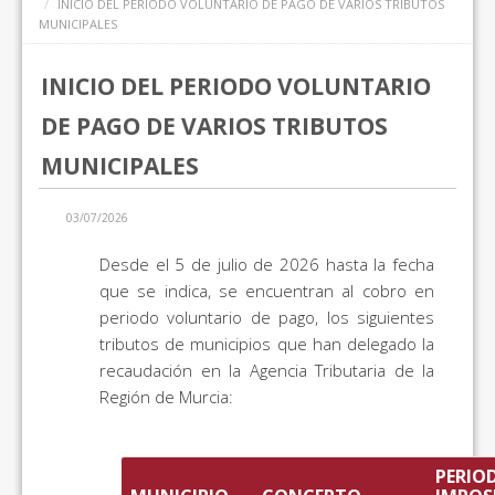
INICIO DEL PERIODO VOLUNTARIO DE PAGO DE VARIOS TRIBUTOS
MUNICIPALES
INICIO DEL PERIODO VOLUNTARIO
DE PAGO DE VARIOS TRIBUTOS
MUNICIPALES
03/07/2026
Desde el 5 de julio de 2026 hasta la fecha
que se indica, se encuentran al cobro en
periodo voluntario de pago, los siguientes
tributos de municipios que han delegado la
recaudación en la Agencia Tributaria de la
Región de Murcia:
PERIO