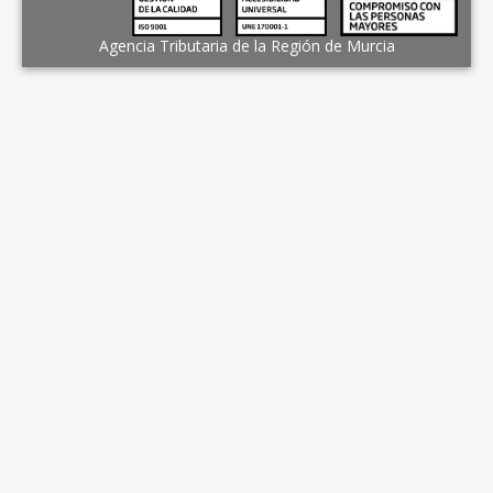
Agencia Tributaria de la Región de Murcia