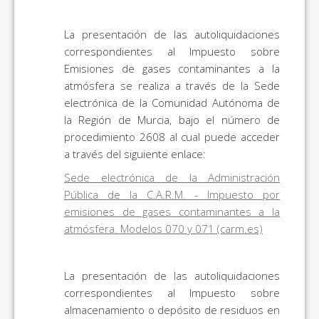
La presentación de las autoliquidaciones
correspondientes al Impuesto sobre
Emisiones de gases contaminantes a la
atmósfera se realiza a través de la Sede
electrónica de la Comunidad Autónoma de
la Región de Murcia, bajo el número de
procedimiento 2608 al cual puede acceder
a través del siguiente enlace:
Sede electrónica de la Administración
Pública de la C.A.R.M. - Impuesto por
emisiones de gases contaminantes a la
atmósfera. Modelos 070 y 071 (carm.es)
La presentación de las autoliquidaciones
correspondientes al Impuesto sobre
almacenamiento o depósito de residuos en