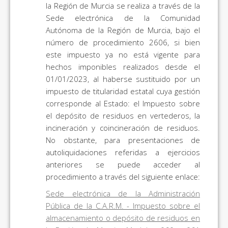
la Región de Murcia se realiza a través de la
Sede electrónica de la Comunidad
Autónoma de la Región de Murcia, bajo el
número de procedimiento 2606, si bien
este impuesto ya no está vigente para
hechos imponibles realizados desde el
01/01/2023, al haberse sustituido por un
impuesto de titularidad estatal cuya gestión
corresponde al Estado: el Impuesto sobre
el depósito de residuos en vertederos, la
incineración y coincineración de residuos.
No obstante, para presentaciones de
autoliquidaciones referidas a ejercicios
anteriores se puede acceder al
procedimiento a través del siguiente enlace:
Sede electrónica de la Administración
Pública de la C.A.R.M. - Impuesto sobre el
almacenamiento o depósito de residuos en