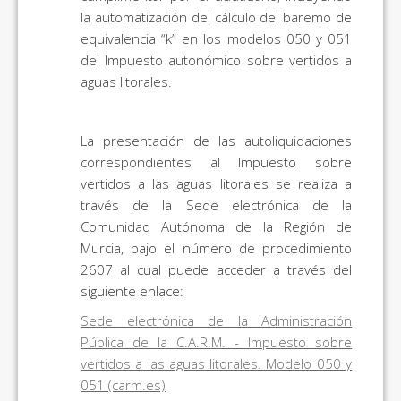
la automatización del cálculo del baremo de
equivalencia “k” en los modelos 050 y 051
del Impuesto autonómico sobre vertidos a
aguas litorales.
La presentación de las autoliquidaciones
correspondientes al Impuesto sobre
vertidos a las aguas litorales se realiza a
través de la Sede electrónica de la
Comunidad Autónoma de la Región de
Murcia, bajo el número de procedimiento
2607 al cual puede acceder a través del
siguiente enlace:
Sede electrónica de la Administración
Pública de la C.A.R.M. - Impuesto sobre
vertidos a las aguas litorales. Modelo 050 y
051 (carm.es)