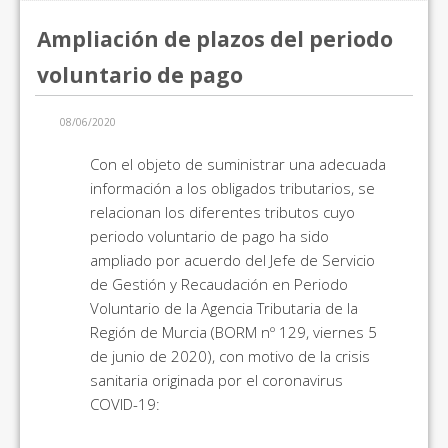
Ampliación de plazos del periodo
voluntario de pago
08/06/2020
Con el objeto de suministrar una adecuada
información a los obligados tributarios, se
relacionan los diferentes tributos cuyo
periodo voluntario de pago ha sido
ampliado por acuerdo del Jefe de Servicio
de Gestión y Recaudación en Periodo
Voluntario de la Agencia Tributaria de la
Región de Murcia (BORM nº 129, viernes 5
de junio de 2020), con motivo de la crisis
sanitaria originada por el coronavirus
COVID-19: