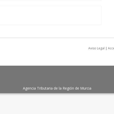
Aviso Legal
|
Acce
Agencia Tributaria de la Región de Murcia