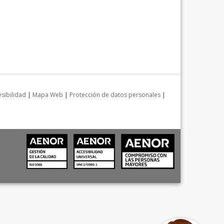
sibilidad
|
Mapa Web
|
Protección de datos personales
|