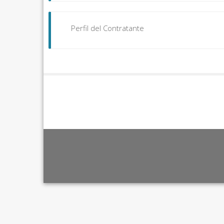
Perfil del Contratante