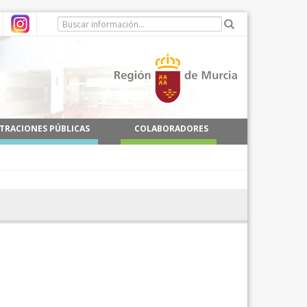
TRACIONES PÚBLICAS
COLABORADORES