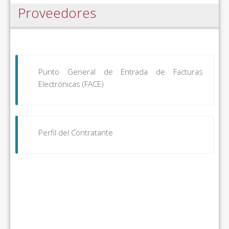
Proveedores
Punto General de Entrada de Facturas
Electrónicas (FACE)
Perfil del Contratante