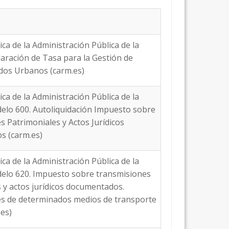
ica de la Administración Pública de la
claración de Tasa para la Gestión de
dos Urbanos (carm.es)
ica de la Administración Pública de la
delo 600. Autoliquidación Impuesto sobre
 Patrimoniales y Actos Jurídicos
 (carm.es)
ica de la Administración Pública de la
delo 620. Impuesto sobre transmisiones
 y actos jurídicos documentados.
s de determinados medios de transporte
es)