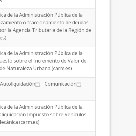
ica de la Administración Pública de la
lazamiento o fraccionamiento de deudas
or la Agencia Tributaria de la Región de
es)
ica de la Administración Pública de la
puesto sobre el Incremento de Valor de
de Naturaleza Urbana (carm.es)
 Autoliquidación
Comunicación
ica de la Administración Pública de la
toliquidación Impuesto sobre Vehículos
ecánica (carm.es)