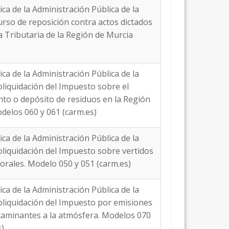
ica de la Administración Pública de la
curso de reposición contra actos dictados
a Tributaria de la Región de Murcia
ica de la Administración Pública de la
toliquidación del Impuesto sobre el
to o depósito de residuos en la Región
delos 060 y 061 (carm.es)
ica de la Administración Pública de la
toliquidación del Impuesto sobre vertidos
torales. Modelo 050 y 051 (carm.es)
ica de la Administración Pública de la
toliquidación del Impuesto por emisiones
taminantes a la atmósfera. Modelos 070
s)