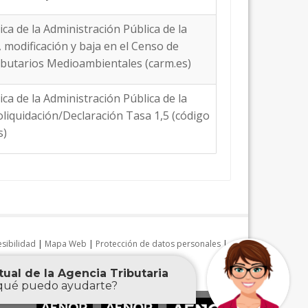
ica de la Administración Pública de la
a, modificación y baja en el Censo de
ibutarios Medioambientales (carm.es)
ica de la Administración Pública de la
toliquidación/Declaración Tasa 1,5 (código
s)
sibilidad
|
Mapa Web
|
Protección de datos personales
|