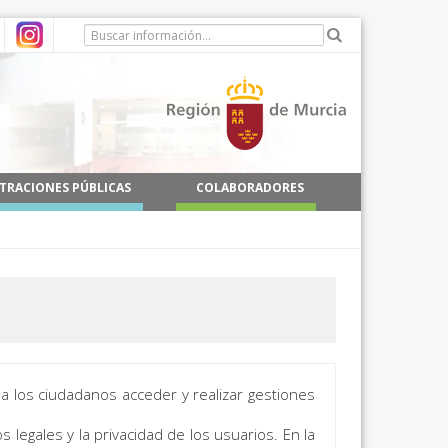
TRACIONES PÚBLICAS
COLABORADORES
 a los ciudadanos acceder y realizar gestiones
 legales y la privacidad de los usuarios. En la