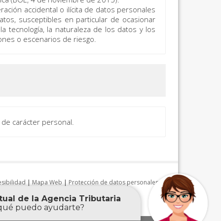
ración accidental o ilícita de datos personales
tos, susceptibles en particular de ocasionar
a tecnología, la naturaleza de los datos y los
ones o escenarios de riesgo.
 de carácter personal.
sibilidad
|
Mapa Web
|
Protección de datos personales
|