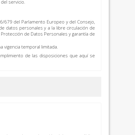
del servicio.
016/679 del Parlamento Europeo y del Consejo,
de datos personales y a la libre circulación de
e Protección de Datos Personales y garantía de
a vigencia temporal limitada.
cumplimiento de las disposiciones que aquí se