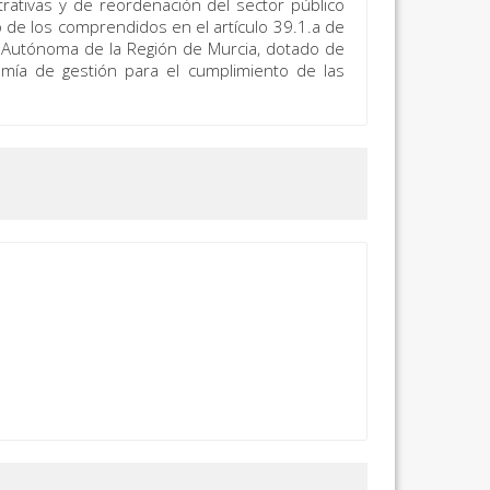
rativas y de reordenación del sector público
de los comprendidos en el artículo 39.1.a de
d Autónoma de la Región de Murcia, dotado de
omía de gestión para el cumplimiento de las