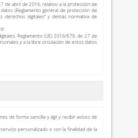
de abril de 2016, relativo a la protección de
os datos (Reglamento general de protección de
os derechos digitales” y demás normativa de
te:
igitales. Reglamento (UE) 2016/679, de 27 de
rsonales y a la libre circulación de estos datos
nes de forma sencilla y ágil y recibir avisos de
rvicio personalizado o con la finalidad de la