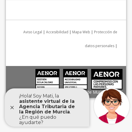
Aviso Legal
|
Accesibilidad
|
Mapa Web
|
Protección de
datos personales
|
Agencia Tributaria de la Región de Murcia