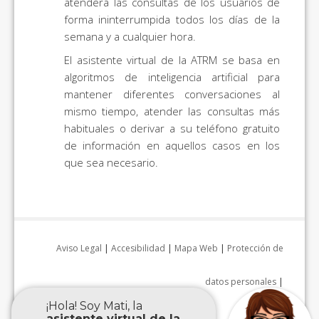
atenderá las consultas de los usuarios de
forma ininterrumpida todos los días de la
semana y a cualquier hora.
El asistente virtual de la ATRM se basa en
algoritmos de inteligencia artificial para
mantener diferentes conversaciones al
mismo tiempo, atender las consultas más
habituales o derivar a su teléfono gratuito
de información en aquellos casos en los
que sea necesario.
Aviso Legal
|
Accesibilidad
|
Mapa Web
|
Protección de
datos personales
|