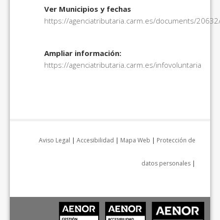
Ver Municipios y fechas
https://agenciatributaria.carm.es/documents/206
Ampliar información:
https://agenciatributaria.carm.es/infovoluntaria
Aviso Legal
|
Accesibilidad
|
Mapa Web
|
Protección de
datos personales
|