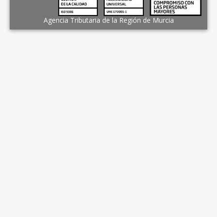
Agencia Tributaria de la Región de Murcia