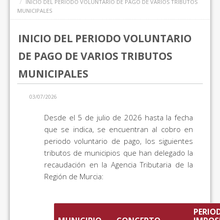
INICIO DEL PERIODO VOLUNTARIO DE PAGO DE VARIOS TRIBUTOS
MUNICIPALES
INICIO DEL PERIODO VOLUNTARIO
DE PAGO DE VARIOS TRIBUTOS
MUNICIPALES
03/07/2026
Desde el 5 de julio de 2026 hasta la fecha
que se indica, se encuentran al cobro en
periodo voluntario de pago, los siguientes
tributos de municipios que han delegado la
recaudación en la Agencia Tributaria de la
Región de Murcia:
PERIO