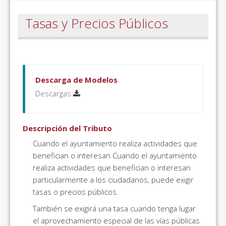
Tasas y Precios Públicos
Descarga de Modelos
Descargas
Descripción del Tributo
Cuando el ayuntamiento realiza actividades que
benefician o interesan Cuando el ayuntamiento
realiza actividades que benefician o interesan
particularmente a los ciudadanos, puede exigir
tasas o precios públicos.
También se exigirá una tasa cuando tenga lugar
el aprovechamiento especial de las vías públicas