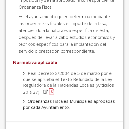
Imposición y se ha aprobado la correspondiente
Ordenanza Fiscal.
Es el ayuntamiento quien determina mediante
las ordenanzas fiscales el importe de la tasa,
atendiendo a la naturaleza específica de ésta,
después de llevar a cabo estudios económicos y
técnicos específicos para la implantación del
servicio o prestación correspondiente.
Normativa aplicable
Real Decreto 2/2004 de 5 de marzo por el
que se aprueba el Texto Refundido de la Ley
Reguladora de la Haciendas Locales (Artículos
20 a 27).
Ordenanzas Fiscales Municipales aprobadas
por cada Ayuntamiento.