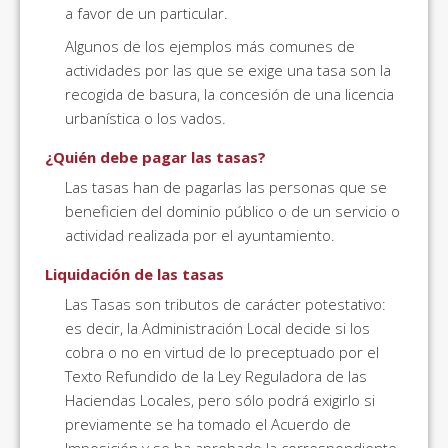
a favor de un particular.
Algunos de los ejemplos más comunes de
actividades por las que se exige una tasa son la
recogida de basura, la concesión de una licencia
urbanística o los vados.
¿Quién debe pagar las tasas?
Las tasas han de pagarlas las personas que se
beneficien del dominio público o de un servicio o
actividad realizada por el ayuntamiento.
Liquidación de las tasas
Las Tasas son tributos de carácter potestativo:
es decir, la Administración Local decide si los
cobra o no en virtud de lo preceptuado por el
Texto Refundido de la Ley Reguladora de las
Haciendas Locales, pero sólo podrá exigirlo si
previamente se ha tomado el Acuerdo de