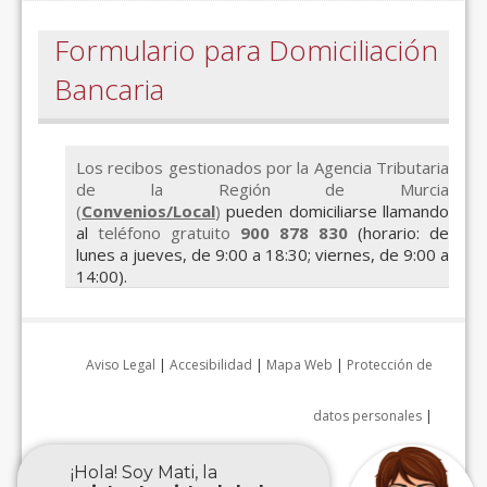
Formulario para Domiciliación
Bancaria
Los recibos gestionados por la Agencia Tributaria
de la Región de Murcia
(
Convenios/Local
)
pueden domiciliarse llamando
al
teléfono gratuito
900 878 830
(horario: de
lunes a jueves, de 9:00 a 18:30; viernes, de 9:00 a
14:00).
Aviso Legal
|
Accesibilidad
|
Mapa Web
|
Protección de
datos personales
|