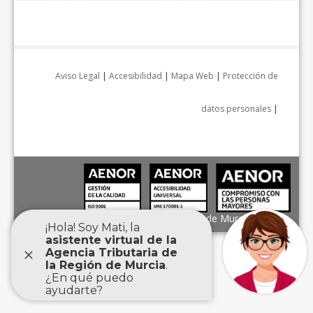
Aviso Legal
|
Accesibilidad
|
Mapa Web
|
Protección de
datos personales
|
Agencia Tributaria de la Región de Murcia