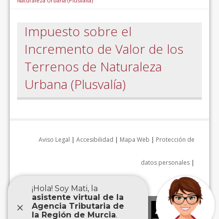
Naturaleza Urbana (Plusvalía)
Impuesto sobre el
Incremento de Valor de los
Terrenos de Naturaleza
Urbana (Plusvalía)
Aviso Legal
|
Accesibilidad
|
Mapa Web
|
Protección de
datos personales
|