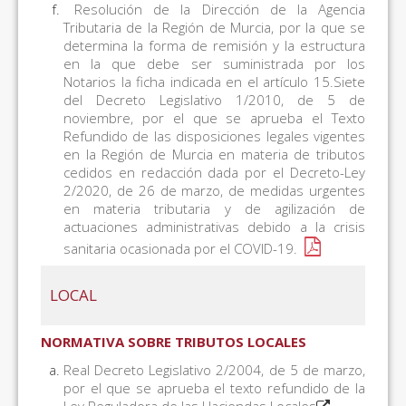
Resolución de la Dirección de la Agencia
Tributaria de la Región de Murcia, por la que se
determina la forma de remisión y la estructura
en la que debe ser suministrada por los
Notarios la ficha indicada en el artículo 15.Siete
del Decreto Legislativo 1/2010, de 5 de
noviembre, por el que se aprueba el Texto
Refundido de las disposiciones legales vigentes
en la Región de Murcia en materia de tributos
cedidos en redacción dada por el Decreto-Ley
2/2020, de 26 de marzo, de medidas urgentes
en materia tributaria y de agilización de
actuaciones administrativas debido a la crisis
sanitaria ocasionada por el COVID-19.
LOCAL
NORMATIVA SOBRE TRIBUTOS LOCALES
Real Decreto Legislativo 2/2004, de 5 de marzo,
por el que se aprueba el texto refundido de la