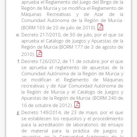
aprueba el Reglamento del Juego del Bingo de la
Región de Murcia y se modifica el Reglamento de
Máquinas Recreativas y de Azar de la
Comunidad Autónoma de la Región de Murcia.
(BORM 165 de 20 de julio de 2010).
Decreto 217/2010, de 30 de julio, por el que se
aprueba el Catálogo de Juegos y Apuestas de la
Región de Murcia (BORM 177 de 3 de agosto de
2010).
Decreto 126/2012, de 11 de octubre, por el que
se aprueba el reglamento de apuestas de la
Comunidad Autónoma de la Región de Murcia y
se modifican el Reglamento de Máquinas
recreativas y de Azar Comunidad Autónoma de
la Región de Murcia y el Catálogo de Juegos y
Apuestas de la Región de Murcia. (BORM 240 de
16 de octubre de 2012).
Decreto 149/2014, de 23 de mayo, por el que
se establecen los requisitos y el procedimiento
para la acreditación de laboratorios de ensayo
de material para la práctica de juegos y
apuestas en la Comunidad Autónoma de la