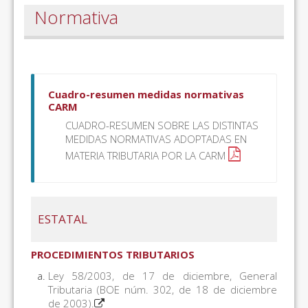
Normativa
Cuadro-resumen medidas normativas
CARM
CUADRO-RESUMEN SOBRE LAS DISTINTAS
MEDIDAS NORMATIVAS ADOPTADAS EN
MATERIA TRIBUTARIA POR LA CARM
ESTATAL
PROCEDIMIENTOS TRIBUTARIOS
Ley 58/2003, de 17 de diciembre, General
Tributaria (BOE núm. 302, de 18 de diciembre
de 2003).