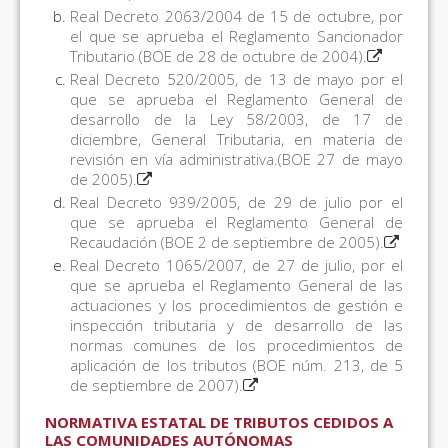
Real Decreto 2063/2004 de 15 de octubre, por
el que se aprueba el Reglamento Sancionador
Tributario (BOE de 28 de octubre de 2004).
Real Decreto 520/2005, de 13 de mayo por el
que se aprueba el Reglamento General de
desarrollo de la Ley 58/2003, de 17 de
diciembre, General Tributaria, en materia de
revisión en vía administrativa.(BOE 27 de mayo
de 2005).
Real Decreto 939/2005, de 29 de julio por el
que se aprueba el Reglamento General de
Recaudación (BOE 2 de septiembre de 2005).
Real Decreto 1065/2007, de 27 de julio, por el
que se aprueba el Reglamento General de las
actuaciones y los procedimientos de gestión e
inspección tributaria y de desarrollo de las
normas comunes de los procedimientos de
aplicación de los tributos (BOE núm. 213, de 5
de septiembre de 2007).
NORMATIVA ESTATAL DE TRIBUTOS CEDIDOS A
LAS COMUNIDADES AUTÓNOMAS