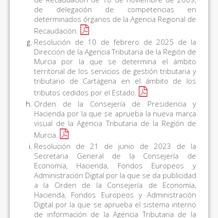
de delegación de competencias en
determinados órganos de la Agencia Regional de
Recaudación.
Resolución de 10 de febrero de 2025 de la
Dirección de la Agencia Tributaria de la Región de
Murcia por la que se determina el ámbito
territorial de los servicios de gestión tributaria y
tributario de Cartagena en el ámbito de los
tributos cedidos por el Estado.
Orden de la Consejería de Presidencia y
Hacienda por la que se aprueba la nueva marca
visual de la Agencia Tributaria de la Región de
Murcia.
Resolución de 21 de junio de 2023 de la
Secretaria General de la Consejería de
Economía, Hacienda, Fondos Europeos y
Administración Digital por la que se da publicidad
a la Orden de la Consejería de Economía,
Hacienda, Fondos Europeos y Administración
Digital por la que se aprueba el sistema interno
de información de la Agencia Tributaria de la