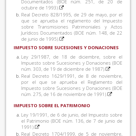
Documentados (BOE núm. 251, de 20 de
octubre de 1993).
Real Decreto 828/1995, de 29 de mayo, por el
que se aprueba el reglamento del Impuesto
sobre Transmisiones Patrimoniales y Actos
Jurídicos Documentados (BOE núm. 148, de 22
de junio de 1995).
IMPUESTO SOBRE SUCESIONES Y DONACIONES
Ley 29/1987, de 18 de diciembre, sobre el
Impuesto sobre Sucesiones y Donaciones (BOE
núm. 303, de 19 de diciembre de 1987).
Real Decreto 1629/1991, de 8 de noviembre,
por el que se aprueba el Reglamento del
Impuesto sobre Sucesiones y Donaciones (BOE
núm. 275, de 16 de noviembre de 1991).
IMPUESTO SOBRE EL PATRIMONIO
Ley 19/1991, de 6 de junio, del Impuesto sobre
el Patrimonio (BOE núm. 136, de 7 de junio de
1991).
Real Decreto 1704/1999, de 5 de noviembre,