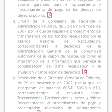
aportar garantías para el aplazamiento y
fraccionamiento de pago de las deudas de
derecho público.
Orden de la Consejería de Hacienda y
Administración Pública, de 30 de noviembre de
2007, por la que se regulan el procedimiento de
transferencia de los fondos recaudados por la
Agencia Regional de Recaudación,
correspondientes a derechos de la
Administración General de la Comunidad
Autónoma de la Región de Murcia, así como el
intercambio de la información que permita la
contabilización de dicha recaudación y la
anulación y cancelación de derechos
.
Resolución de la Dirección General de Tributos,
de 29 de noviembre de 2007, por la que se
incorporan los modelos 605-D, 609-D y 610,
correspondientes al Impuesto sobre
Transmisiones Patrimoniales y Actos Jurídicos
Documentados, al procedimiento de pago y
presentación telemático de declaraciones