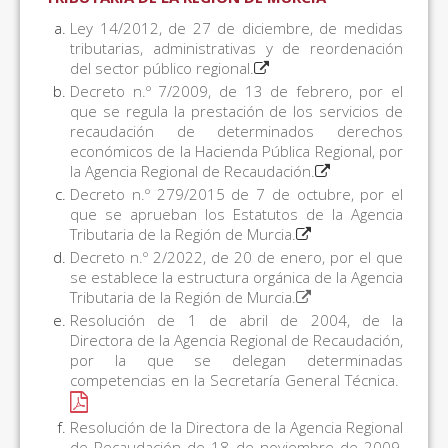
Ley 14/2012, de 27 de diciembre, de medidas
tributarias, administrativas y de reordenación
del sector público regional.
Decreto n.º 7/2009, de 13 de febrero, por el
que se regula la prestación de los servicios de
recaudación de determinados derechos
económicos de la Hacienda Pública Regional, por
la Agencia Regional de Recaudación.
Decreto n.º 279/2015 de 7 de octubre, por el
que se aprueban los Estatutos de la Agencia
Tributaria de la Región de Murcia.
Decreto n.º 2/2022, de 20 de enero, por el que
se establece la estructura orgánica de la Agencia
Tributaria de la Región de Murcia.
Resolución de 1 de abril de 2004, de la
Directora de la Agencia Regional de Recaudación,
por la que se delegan determinadas
competencias en la Secretaría General Técnica.
Resolución de la Directora de la Agencia Regional
de Recaudación de 18 de noviembre de 2009,