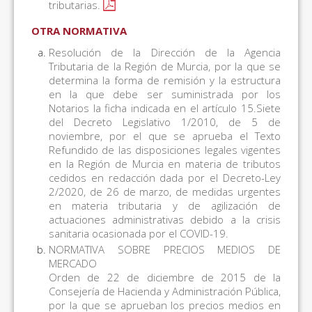
tributarias.
OTRA NORMATIVA
Resolución de la Dirección de la Agencia
Tributaria de la Región de Murcia, por la que se
determina la forma de remisión y la estructura
en la que debe ser suministrada por los
Notarios la ficha indicada en el artículo 15.Siete
del Decreto Legislativo 1/2010, de 5 de
noviembre, por el que se aprueba el Texto
Refundido de las disposiciones legales vigentes
en la Región de Murcia en materia de tributos
cedidos en redacción dada por el Decreto-Ley
2/2020, de 26 de marzo, de medidas urgentes
en materia tributaria y de agilización de
actuaciones administrativas debido a la crisis
sanitaria ocasionada por el COVID-19.
NORMATIVA SOBRE PRECIOS MEDIOS DE
MERCADO
Orden de 22 de diciembre de 2015 de la
Consejería de Hacienda y Administración Pública,
por la que se aprueban los precios medios en