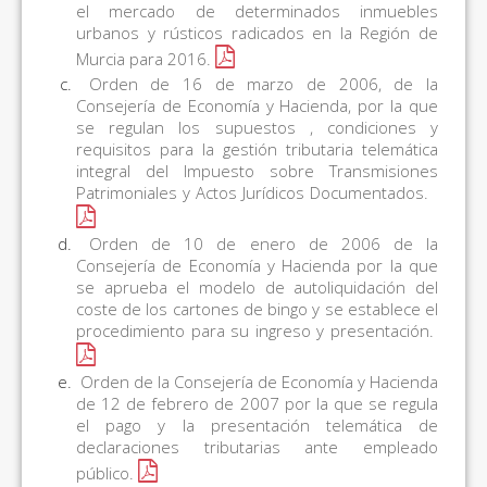
el mercado de determinados inmuebles
urbanos y rústicos radicados en la Región de
Murcia para 2016.
Orden de 16 de marzo de 2006, de la
Consejería de Economía y Hacienda, por la que
se regulan los supuestos , condiciones y
requisitos para la gestión tributaria telemática
integral del Impuesto sobre Transmisiones
Patrimoniales y Actos Jurídicos Documentados.
Orden de 10 de enero de 2006 de la
Consejería de Economía y Hacienda por la que
se aprueba el modelo de autoliquidación del
coste de los cartones de bingo y se establece el
procedimiento para su ingreso y presentación.
Orden de la Consejería de Economía y Hacienda
de 12 de febrero de 2007 por la que se regula
el pago y la presentación telemática de
declaraciones tributarias ante empleado
público.