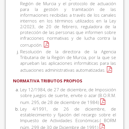
Región de Murcia y el protocolo de actuación
para la gestión y tramitación de las
informaciones recibidas a través de los canales
internos en los términos utilizados en la Ley
2/2023, de 20 de febrero, reguladora de la
protección de las personas que informen sobre
infracciones normativas y de lucha contra la
corrupción.
Resolución de la directora de la Agencia
Tributaria de la Región de Murcia, por la que se
aprueban las aplicaciones informáticas para las
actuaciones administrativas automatizadas.
NORMATIVA TRIBUTOS PROPIOS
Ley 12/1984, de 27 de diciembre, de Imposición
sobre juegos de suerte, envite o azar (B.O.R.M.
num. 295, de 28 de diciembre de 1984)
Ley 4/1991, de 26 de diciembre, de
establecimiento y fijación del recargo sobre el
Impuesto de Actividades Económicas.( BORM
núm. 299 de 30 de Diciembre de 1991)