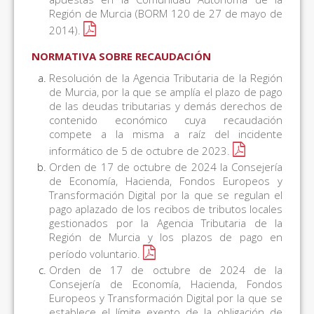
Región de Murcia (BORM 120 de 27 de mayo de
2014).
NORMATIVA SOBRE RECAUDACIÓN
Resolución de la Agencia Tributaria de la Región
de Murcia, por la que se amplía el plazo de pago
de las deudas tributarias y demás derechos de
contenido económico cuya recaudación
compete a la misma a raíz del incidente
informático de 5 de octubre de 2023.
Orden de 17 de octubre de 2024 la Consejería
de Economía, Hacienda, Fondos Europeos y
Transformación Digital por la que se regulan el
pago aplazado de los recibos de tributos locales
gestionados por la Agencia Tributaria de la
Región de Murcia y los plazos de pago en
período voluntario.
Orden de 17 de octubre de 2024 de la
Consejería de Economía, Hacienda, Fondos
Europeos y Transformación Digital por la que se
establece el límite exento de la obligación de