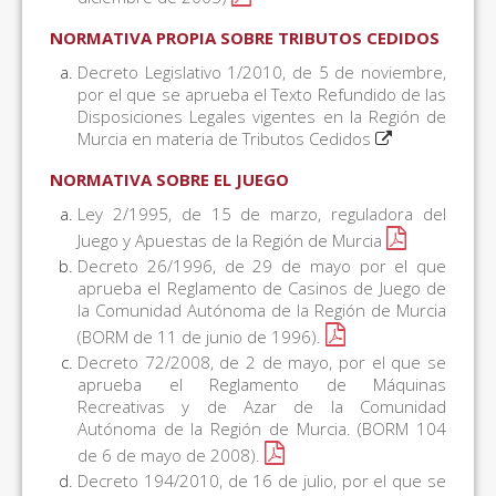
NORMATIVA PROPIA SOBRE TRIBUTOS CEDIDOS
Decreto Legislativo 1/2010, de 5 de noviembre,
por el que se aprueba el Texto Refundido de las
Disposiciones Legales vigentes en la Región de
Murcia en materia de Tributos Cedidos
NORMATIVA SOBRE EL JUEGO
Ley 2/1995, de 15 de marzo, reguladora del
Juego y Apuestas de la Región de Murcia
Decreto 26/1996, de 29 de mayo por el que
aprueba el Reglamento de Casinos de Juego de
la Comunidad Autónoma de la Región de Murcia
(BORM de 11 de junio de 1996).
Decreto 72/2008, de 2 de mayo, por el que se
aprueba el Reglamento de Máquinas
Recreativas y de Azar de la Comunidad
Autónoma de la Región de Murcia. (BORM 104
de 6 de mayo de 2008).
Decreto 194/2010, de 16 de julio, por el que se