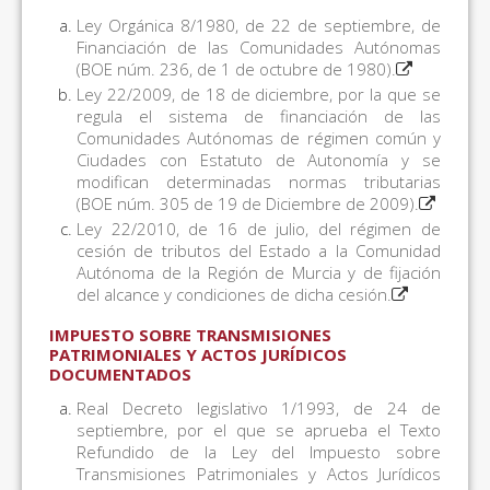
Ley Orgánica 8/1980, de 22 de septiembre, de
Financiación de las Comunidades Autónomas
(BOE núm. 236, de 1 de octubre de 1980).
Ley 22/2009, de 18 de diciembre, por la que se
regula el sistema de financiación de las
Comunidades Autónomas de régimen común y
Ciudades con Estatuto de Autonomía y se
modifican determinadas normas tributarias
(BOE núm. 305 de 19 de Diciembre de 2009).
Ley 22/2010, de 16 de julio, del régimen de
cesión de tributos del Estado a la Comunidad
Autónoma de la Región de Murcia y de fijación
del alcance y condiciones de dicha cesión.
IMPUESTO SOBRE TRANSMISIONES
PATRIMONIALES Y ACTOS JURÍDICOS
DOCUMENTADOS
Real Decreto legislativo 1/1993, de 24 de
septiembre, por el que se aprueba el Texto
Refundido de la Ley del Impuesto sobre
Transmisiones Patrimoniales y Actos Jurídicos