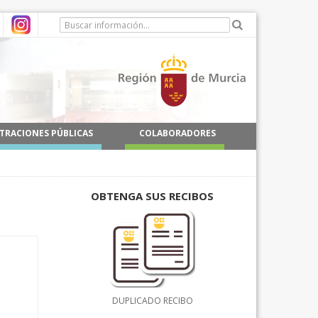
TRACIONES PÚBLICAS
COLABORADORES
OBTENGA SUS RECIBOS
DUPLICADO RECIBO