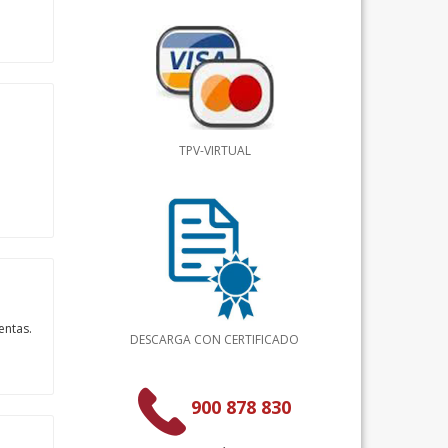
TPV-VIRTUAL
entas.
DESCARGA CON CERTIFICADO
900 878 830