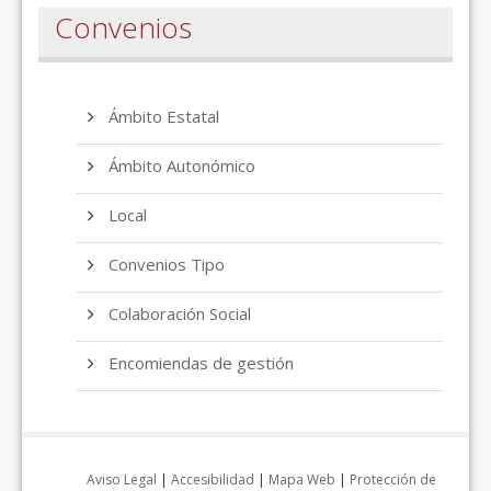
Convenios
Ámbito Estatal
Ámbito Autonómico
Local
Convenios Tipo
Colaboración Social
Encomiendas de gestión
Aviso Legal
|
Accesibilidad
|
Mapa Web
|
Protección de