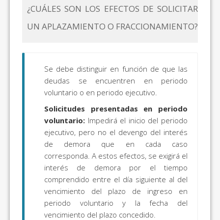
¿CUÁLES SON LOS EFECTOS DE SOLICITAR
UN APLAZAMIENTO O FRACCIONAMIENTO?
Se debe distinguir en función de que las
deudas se encuentren en periodo
voluntario o en periodo ejecutivo.
Solicitudes presentadas en periodo
voluntario:
Impedirá el inicio del periodo
ejecutivo, pero no el devengo del interés
de demora que en cada caso
corresponda. A estos efectos, se exigirá el
interés de demora por el tiempo
comprendido entre el día siguiente al del
vencimiento del plazo de ingreso en
periodo voluntario y la fecha del
vencimiento del plazo concedido.