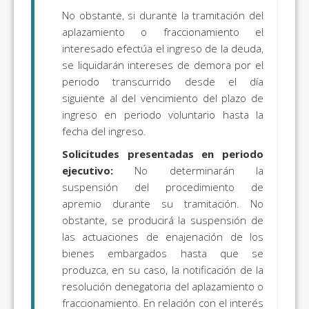
No obstante, si durante la tramitación del
aplazamiento o fraccionamiento el
interesado efectúa el ingreso de la deuda,
se liquidarán intereses de demora por el
periodo transcurrido desde el día
siguiente al del vencimiento del plazo de
ingreso en periodo voluntario hasta la
fecha del ingreso.
Solicitudes presentadas en periodo
ejecutivo:
No determinarán la
suspensión del procedimiento de
apremio durante su tramitación. No
obstante, se producirá la suspensión de
las actuaciones de enajenación de los
bienes embargados hasta que se
produzca, en su caso, la notificación de la
resolución denegatoria del aplazamiento o
fraccionamiento. En relación con el interés