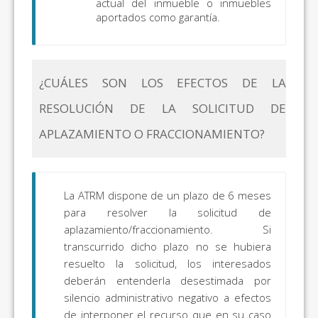
actual del inmueble o inmuebles
aportados como garantía.
¿CUÁLES SON LOS EFECTOS DE LA
RESOLUCIÓN DE LA SOLICITUD DE
APLAZAMIENTO O FRACCIONAMIENTO?
La ATRM dispone de un plazo de 6 meses
para resolver la solicitud de
aplazamiento/fraccionamiento. Si
transcurrido dicho plazo no se hubiera
resuelto la solicitud, los interesados
deberán entenderla desestimada por
silencio administrativo negativo a efectos
de interponer el recurso que en su caso