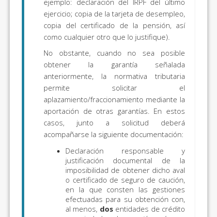
ejemplo: declaración del IRPF del último
ejercicio; copia de la tarjeta de desempleo,
copia del certificado de la pensión, así
como cualquier otro que lo justifique).
No obstante, cuando no sea posible
obtener la garantía señalada
anteriormente, la normativa tributaria
permite solicitar el
aplazamiento/fraccionamiento mediante la
aportación de otras garantías. En estos
casos, junto a solicitud deberá
acompañarse la siguiente documentación:
Declaración responsable y
justificación documental de la
imposibilidad de obtener dicho aval
o certificado de seguro de caución,
en la que consten las gestiones
efectuadas para su obtención con,
al menos,
dos
entidades de crédito