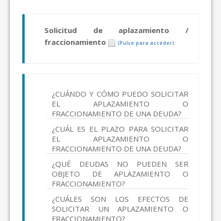
Solicitud de aplazamiento /
fraccionamiento
(Pulse para acceder)
¿CUÁNDO Y CÓMO PUEDO SOLICITAR
EL APLAZAMIENTO O
FRACCIONAMIENTO DE UNA DEUDA?
¿CUÁL ES EL PLAZO PARA SOLICITAR
EL APLAZAMIENTO O
FRACCIONAMIENTO DE UNA DEUDA?
¿QUÉ DEUDAS NO PUEDEN SER
OBJETO DE APLAZAMIENTO O
FRACCIONAMIENTO?
¿CUÁLES SON LOS EFECTOS DE
SOLICITAR UN APLAZAMIENTO O
FRACCIONAMIENTO?