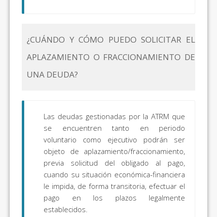
¿CUÁNDO Y CÓMO PUEDO SOLICITAR EL
APLAZAMIENTO O FRACCIONAMIENTO DE
UNA DEUDA?
Las deudas gestionadas por la ATRM que
se encuentren tanto en periodo
voluntario como ejecutivo podrán ser
objeto de aplazamiento/fraccionamiento,
previa solicitud del obligado al pago,
cuando su situación económica-financiera
le impida, de forma transitoria, efectuar el
pago en los plazos legalmente
establecidos.