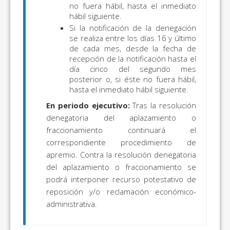
no fuera hábil, hasta el inmediato
hábil siguiente.
Si la notificación de la denegación
se realiza entre los días 16 y último
de cada mes, desde la fecha de
recepción de la notificación hasta el
día cinco del segundo mes
posterior o, si éste no fuera hábil,
hasta el inmediato hábil siguiente.
En periodo ejecutivo:
Tras la resolución
denegatoria del aplazamiento o
fraccionamiento continuará el
correspondiente procedimiento de
apremio. Contra la resolución denegatoria
del aplazamiento o fraccionamiento se
podrá interponer recurso potestativo de
reposición y/o reclamación económico-
administrativa.