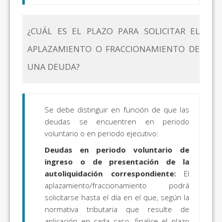
¿CUÁL ES EL PLAZO PARA SOLICITAR EL
APLAZAMIENTO O FRACCIONAMIENTO DE
UNA DEUDA?
Se debe distinguir en función de que las
deudas se encuentren en periodo
voluntario o en periodo ejecutivo:
Deudas en periodo voluntario de
ingreso o de presentación de la
autoliquidación correspondiente:
El
aplazamiento/fraccionamiento podrá
solicitarse hasta el día en el que, según la
normativa tributaria que resulte de
aplicación en cada caso, finalice el plazo