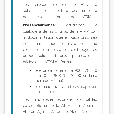
Los interesados disponen de 2 vías para
solicitar el aplazamiento o fraccionamiento
de las deudas gestionadas por la ATRM.
Presencialmente:
Acudiendo a
cualquiera de las oficinas de la ATRM con
la documentación que en cada caso sea
necesaria, siendo requisito necesario
contar con cita previa. Los contribuyentes
pueden solicitar cita previa para cualquier
oficina de la ATRM de forma:
Telefónica: llamando al 900 878 830
o al 012 (968 36 20 00 si llama
fuera de Murcia)
Telemáticamente:
https://citaprevia-
atrm.carm.es
Los municipios en los que en la actualidad
existe oficina de la ATRM son: Abanilla,
Abarán, Águilas, Albudeite, Aledo, Altorreal,