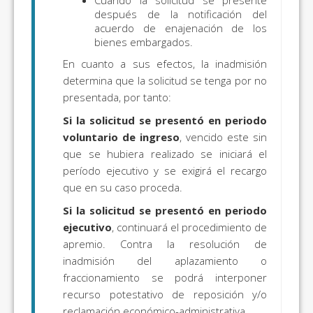
después de la notificación del
acuerdo de enajenación de los
bienes embargados.
En cuanto a sus efectos, la inadmisión
determina que la solicitud se tenga por no
presentada, por tanto:
Si la solicitud se presentó en periodo
voluntario de ingreso
, vencido este sin
que se hubiera realizado se iniciará el
período ejecutivo y se exigirá el recargo
que en su caso proceda.
Si la solicitud se presentó en periodo
ejecutivo
, continuará el procedimiento de
apremio. Contra la resolución de
inadmisión del aplazamiento o
fraccionamiento se podrá interponer
recurso potestativo de reposición y/o
reclamación económico-administrativa.