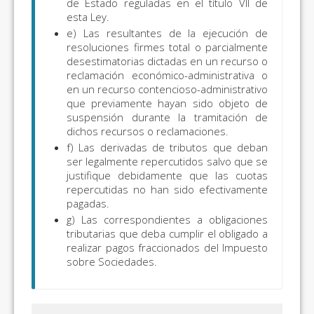
de Estado reguladas en el título VII de
esta Ley.
e) Las resultantes de la ejecución de
resoluciones firmes total o parcialmente
desestimatorias dictadas en un recurso o
reclamación económico-administrativa o
en un recurso contencioso-administrativo
que previamente hayan sido objeto de
suspensión durante la tramitación de
dichos recursos o reclamaciones.
f) Las derivadas de tributos que deban
ser legalmente repercutidos salvo que se
justifique debidamente que las cuotas
repercutidas no han sido efectivamente
pagadas.
g) Las correspondientes a obligaciones
tributarias que deba cumplir el obligado a
realizar pagos fraccionados del Impuesto
sobre Sociedades.