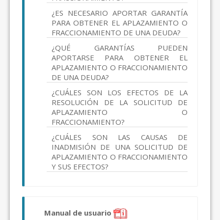
¿ES NECESARIO APORTAR GARANTÍA
PARA OBTENER EL APLAZAMIENTO O
FRACCIONAMIENTO DE UNA DEUDA?
¿QUÉ GARANTÍAS PUEDEN
APORTARSE PARA OBTENER EL
APLAZAMIENTO O FRACCIONAMIENTO
DE UNA DEUDA?
¿CUÁLES SON LOS EFECTOS DE LA
RESOLUCIÓN DE LA SOLICITUD DE
APLAZAMIENTO O
FRACCIONAMIENTO?
¿CUÁLES SON LAS CAUSAS DE
INADMISIÓN DE UNA SOLICITUD DE
APLAZAMIENTO O FRACCIONAMIENTO
Y SUS EFECTOS?
Manual de usuario