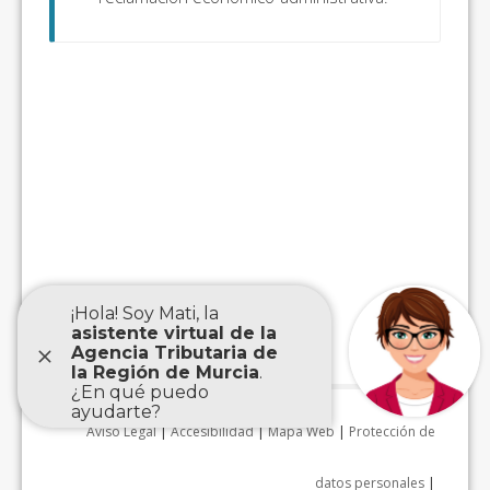
Aviso Legal
|
Accesibilidad
|
Mapa Web
|
Protección de
datos personales
|