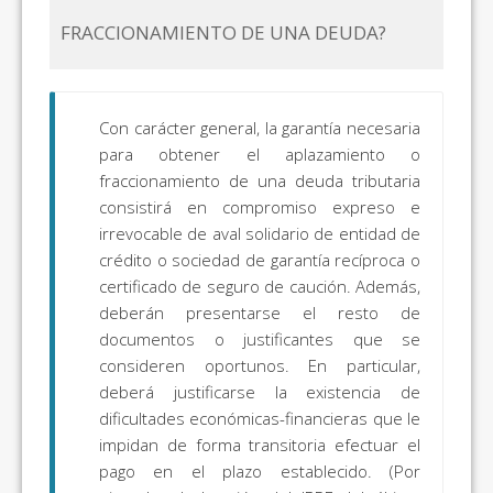
FRACCIONAMIENTO DE UNA DEUDA?
Con carácter general, la garantía necesaria
para obtener el aplazamiento o
fraccionamiento de una deuda tributaria
consistirá en compromiso expreso e
irrevocable de aval solidario de entidad de
crédito o sociedad de garantía recíproca o
certificado de seguro de caución. Además,
deberán presentarse el resto de
documentos o justificantes que se
consideren oportunos. En particular,
deberá justificarse la existencia de
dificultades económicas-financieras que le
impidan de forma transitoria efectuar el
pago en el plazo establecido. (Por