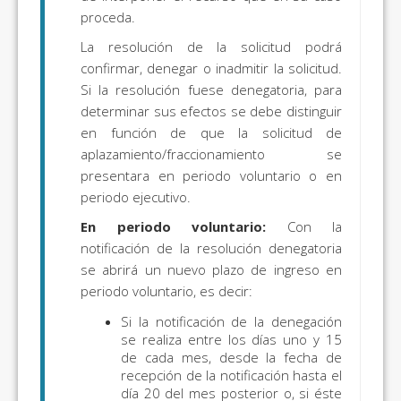
proceda.
La resolución de la solicitud podrá
confirmar, denegar o inadmitir la solicitud.
Si la resolución fuese denegatoria, para
determinar sus efectos se debe distinguir
en función de que la solicitud de
aplazamiento/fraccionamiento se
presentara en periodo voluntario o en
periodo ejecutivo.
En periodo voluntario:
Con la
notificación de la resolución denegatoria
se abrirá un nuevo plazo de ingreso en
periodo voluntario, es decir:
Si la notificación de la denegación
se realiza entre los días uno y 15
de cada mes, desde la fecha de
recepción de la notificación hasta el
día 20 del mes posterior o, si éste