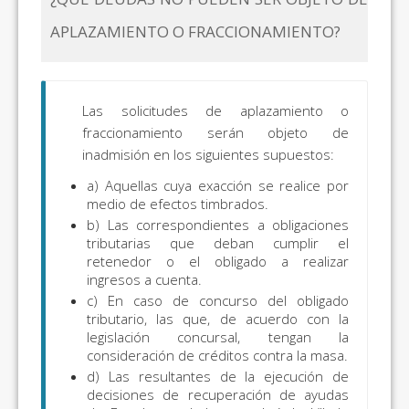
APLAZAMIENTO O FRACCIONAMIENTO?
Las solicitudes de aplazamiento o
fraccionamiento serán objeto de
inadmisión en los siguientes supuestos:
a) Aquellas cuya exacción se realice por
medio de efectos timbrados.
b) Las correspondientes a obligaciones
tributarias que deban cumplir el
retenedor o el obligado a realizar
ingresos a cuenta.
c) En caso de concurso del obligado
tributario, las que, de acuerdo con la
legislación concursal, tengan la
consideración de créditos contra la masa.
d) Las resultantes de la ejecución de
decisiones de recuperación de ayudas