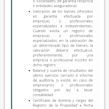
o sociedades de garantía recíproca
o entidades aseguradoras.
Valoración de los bienes ofrecidos
en garantía efectuada por
empresas o profesionales
especializados e independientes.
Cuando exista un registro de
empresas o profesionales
especializados en la valoración de
un determinado tipo de bienes, la
valoración deberá efectuarse,
preferentemente, por una
empresa o profesional inscrito en
dicho registro.
Balance y cuenta de resultados del
último ejercicio cerrado e informe
de auditoría, si existe, en caso de
empresarios o profesionales
obligados por ley a llevar
contabilidad.
Certificado de dominio y cargas del
Registro de la Propiedad a fecha