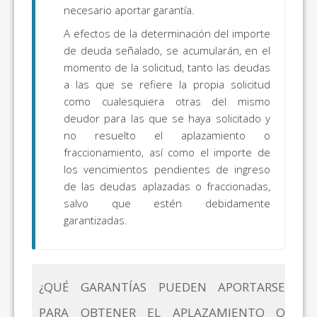
necesario aportar garantía.
A efectos de la determinación del importe
de deuda señalado, se acumularán, en el
momento de la solicitud, tanto las deudas
a las que se refiere la propia solicitud
como cualesquiera otras del mismo
deudor para las que se haya solicitado y
no resuelto el aplazamiento o
fraccionamiento, así como el importe de
los vencimientos pendientes de ingreso
de las deudas aplazadas o fraccionadas,
salvo que estén debidamente
garantizadas.
¿QUÉ GARANTÍAS PUEDEN APORTARSE
PARA OBTENER EL APLAZAMIENTO O