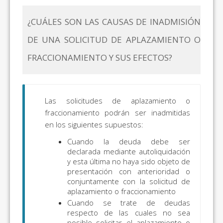
¿CUÁLES SON LAS CAUSAS DE INADMISIÓN
DE UNA SOLICITUD DE APLAZAMIENTO O
FRACCIONAMIENTO Y SUS EFECTOS?
Las solicitudes de aplazamiento o
fraccionamiento podrán ser inadmitidas
en los siguientes supuestos:
Cuando la deuda debe ser
declarada mediante autoliquidación
y esta última no haya sido objeto de
presentación con anterioridad o
conjuntamente con la solicitud de
aplazamiento o fraccionamiento
Cuando se trate de deudas
respecto de las cuales no sea
posible solicitar el aplazamiento o