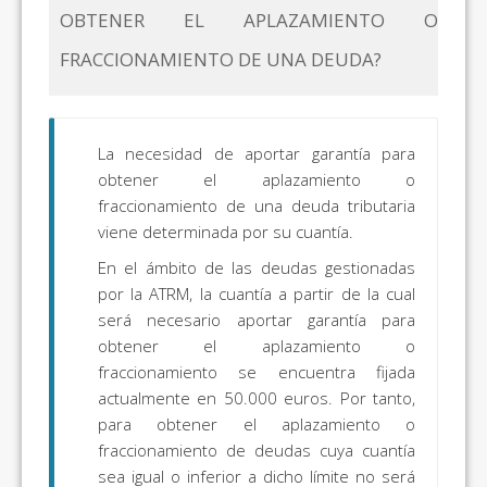
OBTENER EL APLAZAMIENTO O
FRACCIONAMIENTO DE UNA DEUDA?
La necesidad de aportar garantía para
obtener el aplazamiento o
fraccionamiento de una deuda tributaria
viene determinada por su cuantía.
En el ámbito de las deudas gestionadas
por la ATRM, la cuantía a partir de la cual
será necesario aportar garantía para
obtener el aplazamiento o
fraccionamiento se encuentra fijada
actualmente en 50.000 euros. Por tanto,
para obtener el aplazamiento o
fraccionamiento de deudas cuya cuantía
sea igual o inferior a dicho límite no será