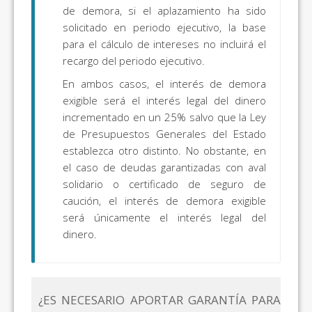
de demora, si el aplazamiento ha sido
solicitado en periodo ejecutivo, la base
para el cálculo de intereses no incluirá el
recargo del periodo ejecutivo.
En ambos casos, el interés de demora
exigible será el interés legal del dinero
incrementado en un 25% salvo que la Ley
de Presupuestos Generales del Estado
establezca otro distinto. No obstante, en
el caso de deudas garantizadas con aval
solidario o certificado de seguro de
caución, el interés de demora exigible
será únicamente el interés legal del
dinero.
¿ES NECESARIO APORTAR GARANTÍA PARA