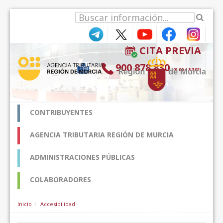
Pular para o conteúdo
CITA PREVIA
900 878 830
(9:00-18:30*)
CONTRIBUYENTES
AGENCIA TRIBUTARIA REGIÓN DE MURCIA
ADMINISTRACIONES PÚBLICAS
COLABORADORES
Inicio
Accesibilidad