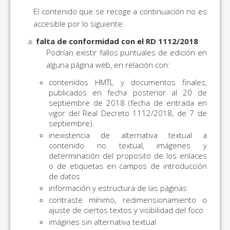
El contenido que se recoge a continuación no es
accesible por lo siguiente:
falta de conformidad con el RD 1112/2018
Podrían existir fallos puntuales de edición en
alguna página web, en relación con:
contenidos HMTL y documentos finales,
publicados en fecha posterior al 20 de
septiembre de 2018 (fecha de entrada en
vigor del Real Decreto 1112/2018, de 7 de
septiembre).
inexistencia de alternativa textual a
contenido no textual, imágenes y
determinación del proposito de los enlaces
o de etiquetas en campos de introducción
de datos
información y estructura de las páginas
contraste mínimo, redimensionamiento o
ajuste de ciertos textos y visibilidad del foco
imágines sin alternativa textual