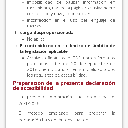
imposibilidad de pausar información en
movimiento, uso de la página exclusivamente
con teclado y navegación secuencial
incorrección en el uso del lenguaje de
marcas
carga desproporcionada
No aplica
El contenido no entra dentro del ámbito de
la legislación aplicable
Archivos ofimáticos en PDF u otros formatos
publicados antes del 20 de septiembre de
2018 que no cumplan en su totalidad todos
los requisitos de accesibilidad.
Preparación de la presente declaración
de accesibilidad
La presente declaración fue preparada el
26/1/2026.
El método empleado para preparar la
declaración ha sido: Autoevaluación