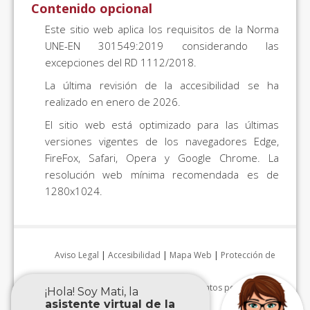
Contenido opcional
Este sitio web aplica los requisitos de la Norma
UNE-EN 301549:2019 considerando las
excepciones del RD 1112/2018.
La última revisión de la accesibilidad se ha
realizado en enero de 2026.
El sitio web está optimizado para las últimas
versiones vigentes de los navegadores Edge,
FireFox, Safari, Opera y Google Chrome. La
resolución web mínima recomendada es de
1280x1024.
Aviso Legal
|
Accesibilidad
|
Mapa Web
|
Protección de
datos personales
|