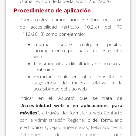
Última revisión de la declaración: 26/1/2026.
Procedimiento de aplicación
Puede realizar comunicaciones sobre requisitos
de accesibilidad (artículo 10.2.a) del RD
1112/2018) como por ejemplo:
Informar sobre cualquier posible
incumplimiento por parte de este sitio
web
Transmitir otras dificultades de acceso al
contenido
Formular cualquier otra consulta o
sugerencia de mejora relativa a la
accesibilidad del sitio web
Indicar en el "Asunto" que se trata de
“
Accesibilidad web o en aplicaciones para
móviles
”, a través del formulario web
Contacte
con la Administración Regional
, o del formulario
electrónico
Quejas, Sugerencias, Felicitaciones y
Peticiones de Información
, que