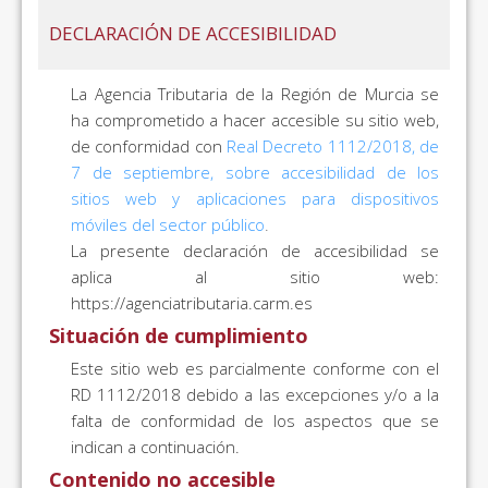
DECLARACIÓN DE ACCESIBILIDAD
La Agencia Tributaria de la Región de Murcia se
ha comprometido a hacer accesible su sitio web,
de conformidad con
Real Decreto 1112/2018, de
7 de septiembre, sobre accesibilidad de los
sitios web y aplicaciones para dispositivos
móviles del sector público
.
La presente declaración de accesibilidad se
aplica al sitio web:
https://agenciatributaria.carm.es
Situación de cumplimiento
Este sitio web es parcialmente conforme con el
RD 1112/2018 debido a las excepciones y/o a la
falta de conformidad de los aspectos que se
indican a continuación.
Contenido no accesible