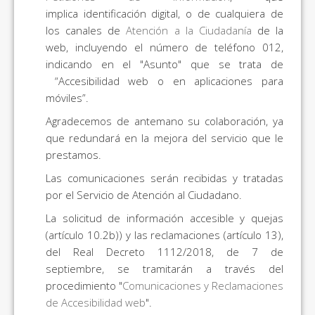
implica identificación digital, o de cualquiera de
los canales de
Atención a la Ciudadanía
de la
web, incluyendo el número de teléfono 012,
indicando en el "Asunto" que se trata de
“Accesibilidad web o en aplicaciones para
móviles”.
Agradecemos de antemano su colaboración, ya
que redundará en la mejora del servicio que le
prestamos.
Las comunicaciones serán recibidas y tratadas
por el Servicio de Atención al Ciudadano.
La solicitud de información accesible y quejas
(artículo 10.2b)) y las reclamaciones (artículo 13),
del Real Decreto 1112/2018, de 7 de
septiembre, se tramitarán a través del
procedimiento "
Comunicaciones y Reclamaciones
de Accesibilidad web
".