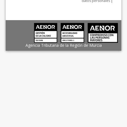
datos personales
|
Agencia Tributaria de la Región de Murcia