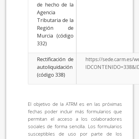
de hecho de la
Agencia
Tributaria de la
Región de
Murcia (código
332)
Rectificación de
https://sede.carm.es/
autoliquidación
IDCONTENIDO=338&I
(código 338)
El objetivo de la ATRM es en las próximas
fechas poder incluir más formularios que
permitan el acceso a los colaboradores
sociales de forma sencilla. Los formularios
susceptibles de uso por parte de los