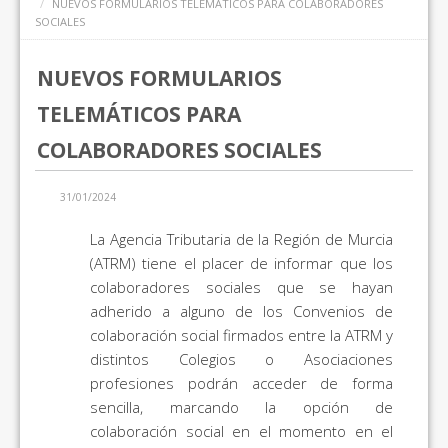
NUEVOS FORMULARIOS TELEMÁTICOS PARA COLABORADORES
SOCIALES
NUEVOS FORMULARIOS
TELEMÁTICOS PARA
COLABORADORES SOCIALES
31/01/2024
La Agencia Tributaria de la Región de Murcia
(ATRM) tiene el placer de informar que los
colaboradores sociales que se hayan
adherido a alguno de los Convenios de
colaboración social firmados entre la ATRM y
distintos Colegios o Asociaciones
profesiones podrán acceder de forma
sencilla, marcando la opción de
colaboración social en el momento en el