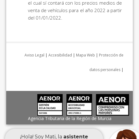
el cual sí contará con los precios medios de
venta de vehículos para el año 2022 a partir
del 01/01/2022.
Aviso Legal
|
Accesibilidad
|
Mapa Web
|
Protección de
datos personales
|
Agencia Tributaria de la Región de Murcia