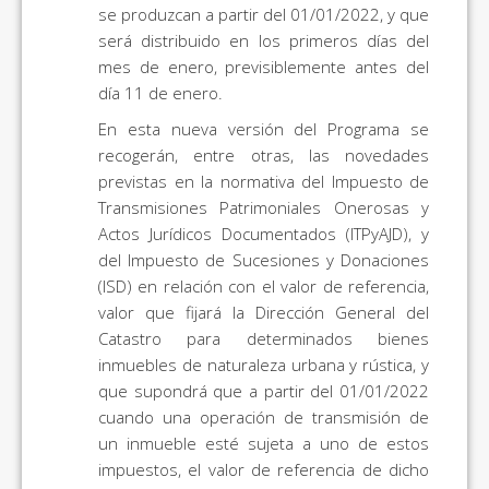
se produzcan a partir del 01/01/2022, y que
será distribuido en los primeros días del
mes de enero, previsiblemente antes del
día 11 de enero.
En esta nueva versión del Programa se
recogerán, entre otras, las novedades
previstas en la normativa del Impuesto de
Transmisiones Patrimoniales Onerosas y
Actos Jurídicos Documentados (ITPyAJD), y
del Impuesto de Sucesiones y Donaciones
(ISD) en relación con el valor de referencia,
valor que fijará la Dirección General del
Catastro para determinados bienes
inmuebles de naturaleza urbana y rústica, y
que supondrá que a partir del 01/01/2022
cuando una operación de transmisión de
un inmueble esté sujeta a uno de estos
impuestos, el valor de referencia de dicho