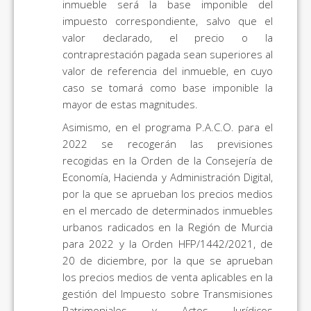
inmueble será la base imponible del
impuesto correspondiente, salvo que el
valor declarado, el precio o la
contraprestación pagada sean superiores al
valor de referencia del inmueble, en cuyo
caso se tomará como base imponible la
mayor de estas magnitudes.
Asimismo, en el programa P.A.C.O. para el
2022 se recogerán las previsiones
recogidas en la Orden de la Consejería de
Economía, Hacienda y Administración Digital,
por la que se aprueban los precios medios
en el mercado de determinados inmuebles
urbanos radicados en la Región de Murcia
para 2022 y la Orden HFP/1442/2021, de
20 de diciembre, por la que se aprueban
los precios medios de venta aplicables en la
gestión del Impuesto sobre Transmisiones
Patrimoniales y Actos Jurídicos