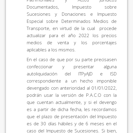
Documentados, Impuesto sobre
Sucesiones y Donaciones e Impuesto
Especial sobre Determinados Medios de
Transporte, en virtud de la cual procede
actualizar para el año 2022 los precios
medios de venta y los porcentajes
aplicables a los mismos.
En el caso de que por su parte precisasen
confeccionar y presentar alguna
autoliquidación del ITPyAJD e ISD
correspondiente a un hecho imponible
devengado con anterioridad al 01/01/2022,
podrán usar la versión de P.A.C.O con la
que cuentan actualmente, y si el devengo
es a partir de dicha fecha, les recordamos
que el plazo de presentación del Impuesto
es de 30 días hábiles y de 6 meses en el
caso del Impuesto de Sucesiones. Si bien,