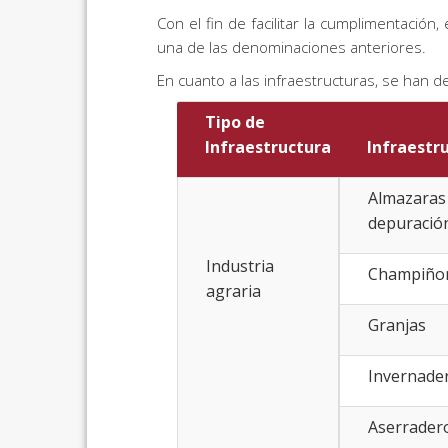
Con el fin de facilitar la cumplimentación
una de las denominaciones anteriores.
En cuanto a las infraestructuras, se han de
Tipo de
Infraestructura
Infraestr
Almazaras 
depuración
Industria
Champiño
agraria
Granjas
Invernade
Aserrader