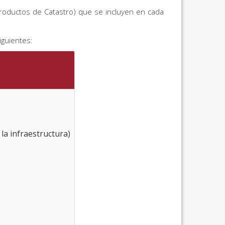
 (productos de Catastro) que se incluyen en cada
iguientes:
la infraestructura)