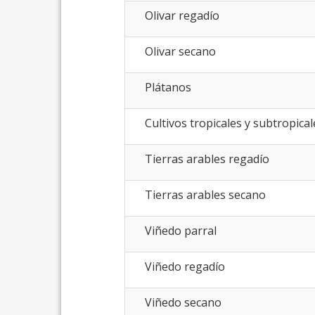
Olivar regadío
Olivar secano
Plátanos
Cultivos tropicales y subtropical
Tierras arables regadío
Tierras arables secano
Viñedo parral
Viñedo regadío
Viñedo secano