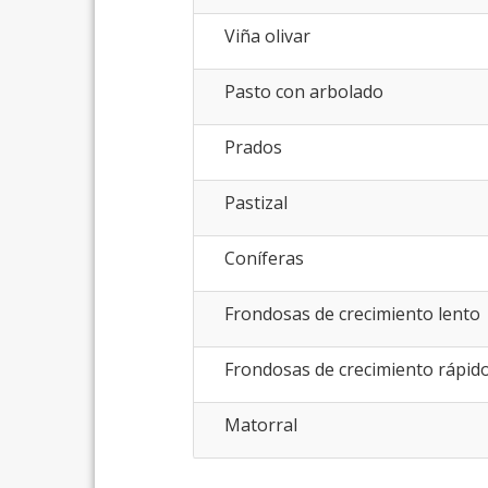
Viña olivar
Pasto con arbolado
Prados
Pastizal
Coníferas
Frondosas de crecimiento lento
Frondosas de crecimiento rápid
Matorral