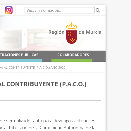
TRACIONES PÚBLICAS
COLABORADORES
AL CONTRIBUYENTE (P.A.C.O.) AÑO 2022
 CONTRIBUYENTE (P.A.C.O.)
de ser utilizado tanto para devengos anteriores
rtal Tributario de la Comunidad Autónoma de la