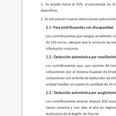
1. Se amplía hasta el 50% el porcentaje en la
deportivas.
2. Se introducen nuevas deducciones autonómic
2.1- Para contribuyentes con discapacidad.
Los contribuyentes que tengan acreditado un
de 100 euros, siempre que la suma de las bas
tributación conjunta.
2.2.- Deducción autonómica por conciliación
Los contribuyentes que, por razones de con
cotizaciones por el Sistema Especial de Emp
cotizaciones con el límite de deducción de 40
unidad familiar no supere la cantidad de 34.
2.3.- Deducción autonómica por acogimient
Los contribuyentes podrán deducir 600 euro
ciento ochenta y tres días al año en régim
Autónoma de la Región de Murcia.