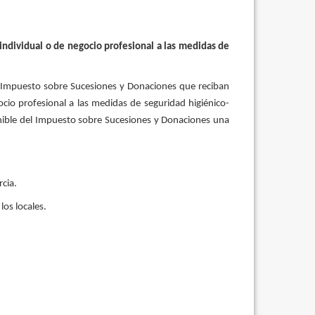
 individual o de negocio profesional a las medidas de
el Impuesto sobre Sucesiones y Donaciones que reciban
ocio profesional a las medidas de seguridad higiénico-
ponible del Impuesto sobre Sucesiones y Donaciones una
cia.
los locales.