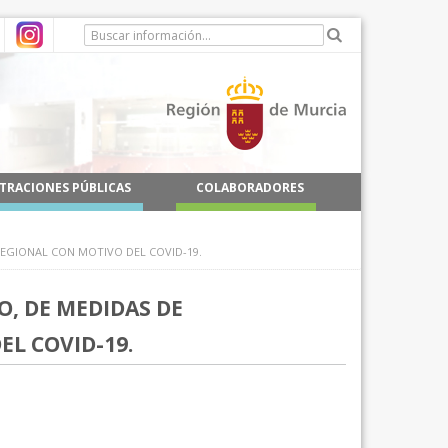
TRACIONES PÚBLICAS
COLABORADORES
 REGIONAL CON MOTIVO DEL COVID-19.
O, DE MEDIDAS DE
L COVID-19.