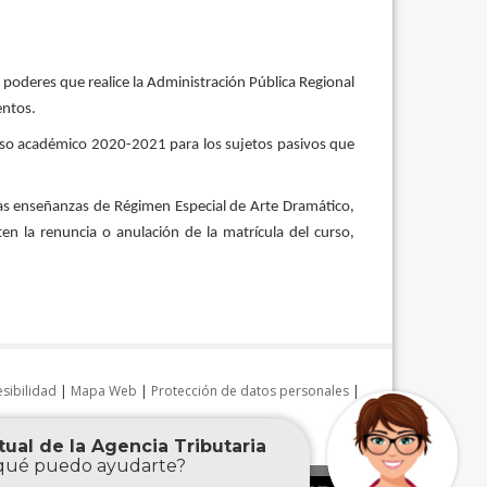
 poderes que realice la Administración Pública Regional
entos.
 curso académico 2020-2021 para los sujetos pasivos que
 las enseñanzas de Régimen Especial de Arte Dramático,
en la renuncia o anulación de la matrícula del curso,
sibilidad
|
Mapa Web
|
Protección de datos personales
|