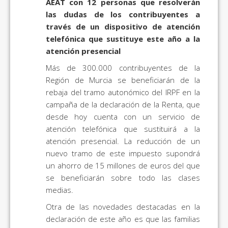
AEAT con 12 personas que resolverán
las dudas de los contribuyentes a
través de un dispositivo de atención
telefónica que sustituye este año a la
atención presencial
Más de 300.000 contribuyentes de la
Región de Murcia se beneficiarán de la
rebaja del tramo autonómico del IRPF en la
campaña de la declaración de la Renta, que
desde hoy cuenta con un servicio de
atención telefónica que sustituirá a la
atención presencial. La reducción de un
nuevo tramo de este impuesto supondrá
un ahorro de 15 millones de euros del que
se beneficiarán sobre todo las clases
medias.
Otra de las novedades destacadas en la
declaración de este año es que las familias