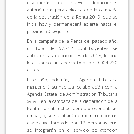
dispondrán de nueve deducciones
autonómicas para aplicarlas en la campaña
de la declaración de la Renta 2019, que se
inicia hoy y permanecerá abierta hasta el
próximo 30 de junio.
En la campaña de la Renta del pasado año,
un total de 57.212 contribuyentes se
aplicaron las deducciones de 2018, lo que
les supuso un ahorro total de 9.004.730
euros.
Este año, además, la Agencia Tributaria
mantendrá su habitual colaboración con la
Agencia Estatal de Administración Tributaria
(AEAT) en la campaña de la declaración de la
Renta. La habitual asistencia presencial, sin
embargo, se sustituirá de momento por un
dispositivo formado por 12 personas que
se integrarán en el servicio de atención