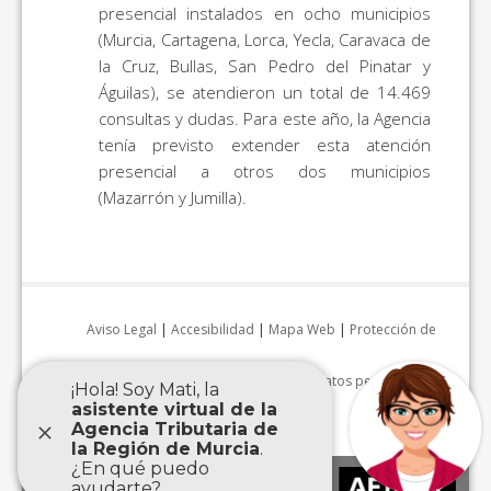
presencial instalados en ocho municipios
(Murcia, Cartagena, Lorca, Yecla, Caravaca de
la Cruz, Bullas, San Pedro del Pinatar y
Águilas), se atendieron un total de 14.469
consultas y dudas. Para este año, la Agencia
tenía previsto extender esta atención
presencial a otros dos municipios
(Mazarrón y Jumilla).
Aviso Legal
|
Accesibilidad
|
Mapa Web
|
Protección de
datos personales
|