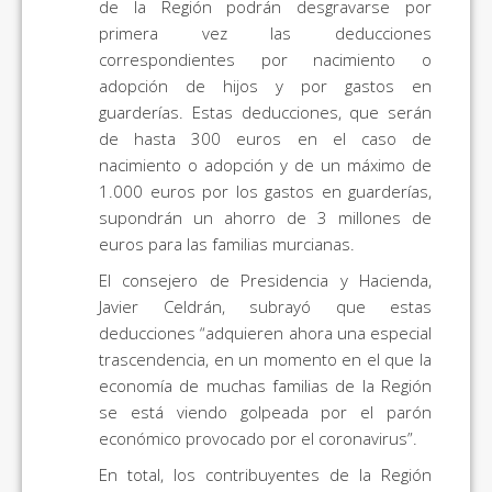
de la Región podrán desgravarse por
primera vez las deducciones
correspondientes por nacimiento o
adopción de hijos y por gastos en
guarderías. Estas deducciones, que serán
de hasta 300 euros en el caso de
nacimiento o adopción y de un máximo de
1.000 euros por los gastos en guarderías,
supondrán un ahorro de 3 millones de
euros para las familias murcianas.
El consejero de Presidencia y Hacienda,
Javier Celdrán, subrayó que estas
deducciones “adquieren ahora una especial
trascendencia, en un momento en el que la
economía de muchas familias de la Región
se está viendo golpeada por el parón
económico provocado por el coronavirus”.
En total, los contribuyentes de la Región