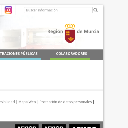
TRACIONES PÚBLICAS
COLABORADORES
sibilidad
|
Mapa Web
|
Protección de datos personales
|