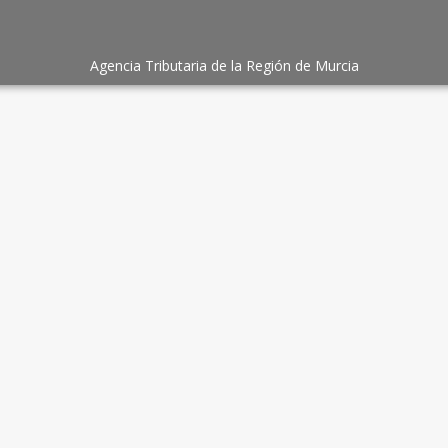
Agencia Tributaria de la Región de Murcia