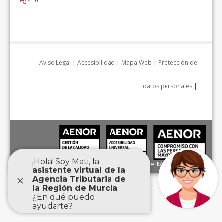
registro
Aviso Legal
|
Accesibilidad
|
Mapa Web
|
Protección de
datos personales
|
Agencia Tributaria de la Región de Murcia