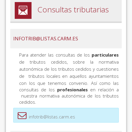
Consultas tributarias
INFOTRIB@LISTAS.CARM.ES
Para atender las consultas de los
particulares
de tributos cedidos, sobre la normativa
autonómica de los tributos cedidos y cuestiones
de tributos locales en aquellos ayuntamientos
con los que tenemos convenio.
Así como las
consultas de los
profesionales
en relación a
nuestra normativa autonómica de los tributos
cedidos.
infotrib@listas.carm.es