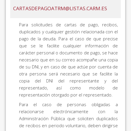
CARTASDEPAGOATRM@LISTAS.CARM.ES
Para solicitudes de cartas de pago, recibos,
duplicados y cualquier gestión relacionada con el
pago de la deuda. Para el caso de que precise
que se le facilite cualquier información de
carácter personal o documento de pago, se hace
necesario que en su correo acompañe una copia
de su DNI, y en caso de que actúe por cuenta de
otra persona será necesario que se facilite la
copia del DNI del representante y del
representado, así como modelo de
representación otorgado por el representado.
Para el caso de personas obligadas a
relacionarse electrónicamente con la
Administración Pública que soliciten duplicados
de recibos en periodo voluntario, deben dirigirse