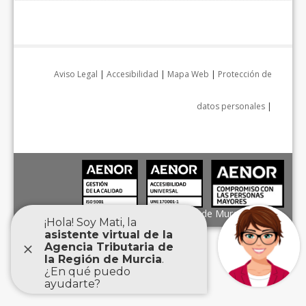
Aviso Legal
|
Accesibilidad
|
Mapa Web
|
Protección de
datos personales
|
Agencia Tributaria de la Región de Murcia