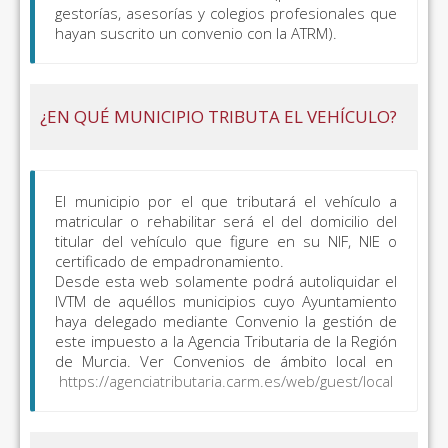
gestorías, asesorías y colegios profesionales que
hayan suscrito un convenio con la ATRM).
¿EN QUÉ MUNICIPIO TRIBUTA EL VEHÍCULO?
El municipio por el que tributará el vehículo a
matricular o rehabilitar será el del domicilio del
titular del vehículo que figure en su NIF, NIE o
certificado de empadronamiento.
Desde esta web solamente podrá autoliquidar el
IVTM de aquéllos municipios cuyo Ayuntamiento
haya delegado mediante Convenio la gestión de
este impuesto a la Agencia Tributaria de la Región
de Murcia. Ver Convenios de ámbito local en
https://agenciatributaria.carm.es/web/guest/local