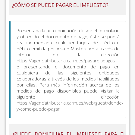
¿CÓMO SE PUEDE PAGAR EL IMPUESTO?
Presentada la autoliquidación desde el formulario
y obtenido el documento de pago, éste se podrá
realizar mediante cualquier tarjeta de crédito o
débito emitida por Visa o Mastercard a través de
Internet en la dirección
https://agenciatributaria.carm.es/pasarelapagos
o presentando el documento de pago en
cualquiera de las siguientes entidades
colaboradoras a través de los medios habilitados
por ellas. Para más información acerca de los
medios de pago disponibles puede visitar la
siguiente dirección
https://agenciatributaria.carm.es/web/guest/donde-
y-como-puedo-pagar
¿PUEDO DOMICILIAR EL IMPUESTO PARA EL