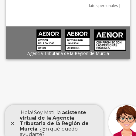
datos personales
|
Agencia Tributaria de la Región de Murcia