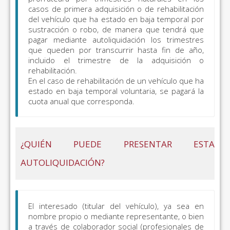
casos de primera adquisición o de rehabilitación
del vehículo que ha estado en baja temporal por
sustracción o robo, de manera que tendrá que
pagar mediante autoliquidación los trimestres
que queden por transcurrir hasta fin de año,
incluido el trimestre de la adquisición o
rehabilitación.
En el caso de rehabilitación de un vehículo que ha
estado en baja temporal voluntaria, se pagará la
cuota anual que corresponda.
¿QUIÉN PUEDE PRESENTAR ESTA
AUTOLIQUIDACIÓN?
El interesado (titular del vehículo), ya sea en
nombre propio o mediante representante, o bien
a través de colaborador social (profesionales de