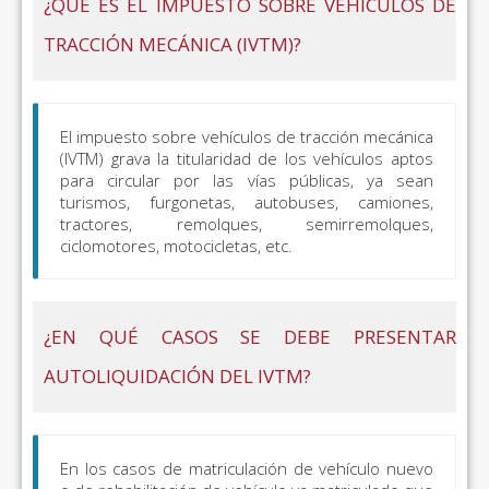
¿QUÉ ES EL IMPUESTO SOBRE VEHÍCULOS DE
TRACCIÓN MECÁNICA (IVTM)?
El impuesto sobre vehículos de tracción mecánica
(IVTM) grava la titularidad de los vehículos aptos
para circular por las vías públicas, ya sean
turismos, furgonetas, autobuses, camiones,
tractores, remolques, semirremolques,
ciclomotores, motocicletas, etc.
¿EN QUÉ CASOS SE DEBE PRESENTAR
AUTOLIQUIDACIÓN DEL IVTM?
En los casos de matriculación de vehículo nuevo