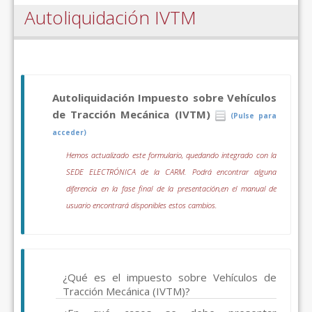
Autoliquidación IVTM
Autoliquidación Impuesto sobre Vehículos
de Tracción Mecánica (IVTM)
(Pulse para
acceder)
Hemos actualizado este formulario, quedando integrado con la
SEDE ELECTRÓNICA de la CARM. Podrá encontrar alguna
diferencia en la fase final de la presentación,en el manual de
usuario encontrará disponibles estos cambios.
¿Qué es el impuesto sobre Vehículos de
Tracción Mecánica (IVTM)?