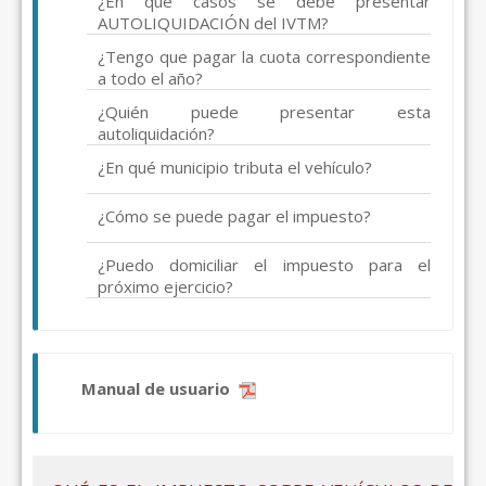
¿En qué casos se debe presentar
AUTOLIQUIDACIÓN del IVTM?
¿Tengo que pagar la cuota correspondiente
a todo el año?
¿Quién puede presentar esta
autoliquidación?
¿En qué municipio tributa el vehículo?
¿Cómo se puede pagar el impuesto?
¿Puedo domiciliar el impuesto para el
próximo ejercicio?
Manual de usuario