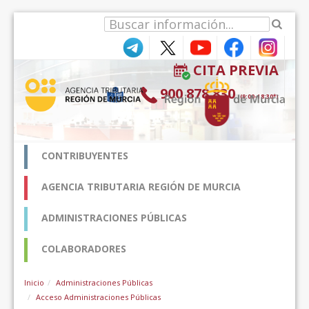
内容へスキップ
CITA PREVIA
900 878 830
(9:00-18:30*)
CONTRIBUYENTES
AGENCIA TRIBUTARIA REGIÓN DE MURCIA
ADMINISTRACIONES PÚBLICAS
COLABORADORES
Inicio
Administraciones Públicas
Acceso Administraciones Públicas