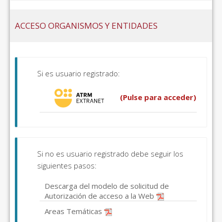
ACCESO ORGANISMOS Y ENTIDADES
Si es usuario registrado:
(Pulse para acceder)
Si no es usuario registrado debe seguir los
siguientes pasos:
Descarga del modelo de solicitud de
Autorización de acceso a la Web
Areas Temáticas