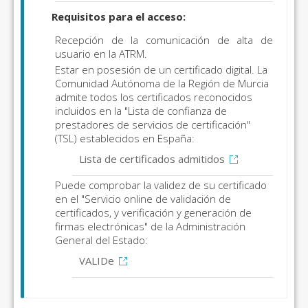
Requisitos para el acceso:
Recepción de la comunicación de alta de
usuario en la ATRM.
Estar en posesión de un certificado digital. La
Comunidad Autónoma de la Región de Murcia
admite todos los certificados reconocidos
incluidos en la "Lista de confianza de
prestadores de servicios de certificación"
(TSL) establecidos en España:
Lista de certificados admitidos
Puede comprobar la validez de su certificado
en el "Servicio online de validación de
certificados, y verificación y generación de
firmas electrónicas" de la Administración
General del Estado:
VALIDe