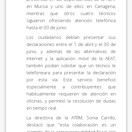
en Murcia y uno de ellos en Cartagena,
mientras que otros cuatro técnicos
siguieron ofreciendo atención telefónica
hasta el 30 de junio.
Los ciudadanos debían presentar sus
declaraciones entre el 1 de abril y el 30 de
junio, y además de las alternativas de
Internet y la aplicación móvil de la AEAT,
también podían solicitar que un técnico le
telefoneara para presentar la declaración
por esta vía. Este servicio benefició
especialmente a contribuyentes que
habitualmente requieren de atención en
oficinas, y permitió la resolución de dudas
en tiempo real.
La directora de la ATRM, Sonia Carrillo,
destacó que “esta colaboración es un
ejemplo de la corresponsabilidad fiscal con