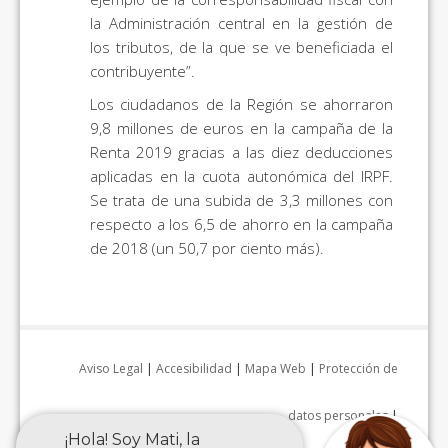
la Administración central en la gestión de
los tributos, de la que se ve beneficiada el
contribuyente”.
Los ciudadanos de la Región se ahorraron
9,8 millones de euros en la campaña de la
Renta 2019 gracias a las diez deducciones
aplicadas en la cuota autonómica del IRPF.
Se trata de una subida de 3,3 millones con
respecto a los 6,5 de ahorro en la campaña
de 2018 (un 50,7 por ciento más).
Aviso Legal
|
Accesibilidad
|
Mapa Web
|
Protección de
datos personales
|