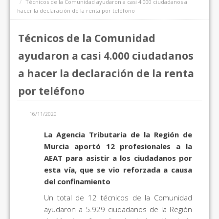
Técnicos de la Comunidad ayudaron a casi 4.000 ciudadanos a
hacer la declaración de la renta por teléfono
Técnicos de la Comunidad
ayudaron a casi 4.000 ciudadanos
a hacer la declaración de la renta
por teléfono
16/11/2020
La Agencia Tributaria de la Región de
Murcia aportó 12 profesionales a la
AEAT para asistir a los ciudadanos por
esta vía, que se vio reforzada a causa
del confinamiento
Un total de 12 técnicos de la Comunidad
ayudaron a 5.929 ciudadanos de la Región