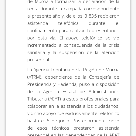
de Murcia a formalizar la declaración de la
renta durante la campaña correspondiente
al presente año y, de ellos, 3.835 recibieron
asistencia telefónica durante el
confinamiento para realizar la presentación
por esta vía. El apoyo telefónico se vio
incrementado a consecuencia de la crisis
sanitaria y la suspensión de la atención
presencial.
La Agencia Tributaria de la Región de Murcia
(ATRM), dependiente de la Consejería de
Presidencia y Hacienda, puso a disposición
de la Agencia Estatal de Administración
Tributaria (AEAT) a estos profesionales para
colaborar en la asistencia a los ciudadanos,
y dicho apoyo fue exclusivamente telefónico
hasta el 5 de junio. Posteriormente, cinco
de esos técnicos prestaron asistencia
presencial en las dependencias de la AEAT