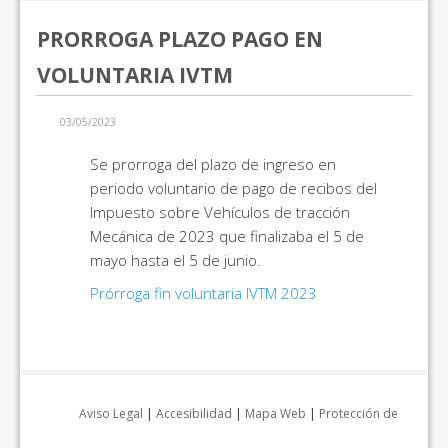
PRORROGA PLAZO PAGO EN
VOLUNTARIA IVTM
03/05/2023
Se prorroga del plazo de ingreso en
periodo voluntario de pago de recibos del
Impuesto sobre Vehículos de tracción
Mecánica de 2023 que finalizaba el 5 de
mayo hasta el 5 de junio.
Prórroga fin voluntaria IVTM 2023
Aviso Legal
|
Accesibilidad
|
Mapa Web
|
Protección de