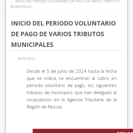
INICIO DEL PERIODO VOLUNTARIO DE PAGO DE VARIOS TRIBUTOS
MUNICIPALES
INICIO DEL PERIODO VOLUNTARIO
DE PAGO DE VARIOS TRIBUTOS
MUNICIPALES
06/06/2024
Desde el 5 de junio de 2024 hasta la fecha
que se indica, se encuentran al cobro en
periodo voluntario de pago, los siguientes
tributos de municipios que han delegado la
recaudación en la Agencia Tributaria de la
Región de Murcia: