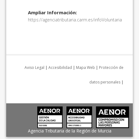
Ampliar Información:
https://agenciatributaria.carm.es/infoVoluntaria
Aviso Legal
|
Accesibilidad
|
Mapa Web
|
Protección de
datos personales
|
Agencia Tributaria de la Región de Murcia