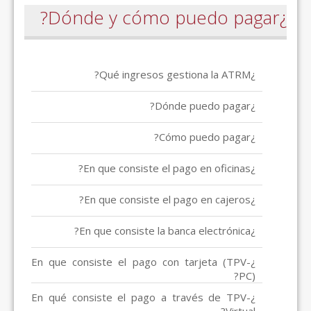
¿En que consiste el pago con 
¿En qué consiste el pago a tr