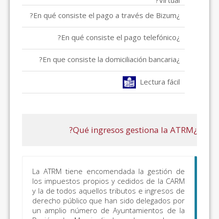
La ATRM tiene encomendada
los impuestos propios y ced
y la de todos aquellos tribut
derecho público que han sid
un amplio número de Ayunt