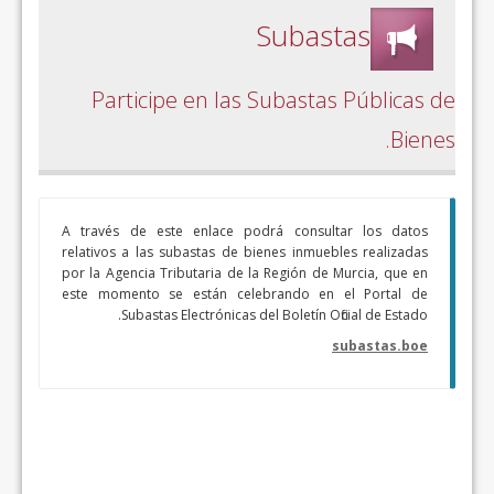
Subastas
Participe en las Subastas Públicas de
Bienes.
A través de este enlace podrá consultar los datos
relativos a las subastas de bienes inmuebles realizadas
por la Agencia Tributaria de la Región de Murcia, que en
este momento se están celebrando en el Portal de
Subastas Electrónicas del Boletín Oficial de Estado.
subastas.boe