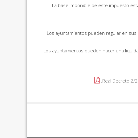
La base imponible de este impuesto está 
Los ayuntamientos pueden regular en sus or
Los ayuntamientos pueden hacer una liquidac
Real Decreto 2/2