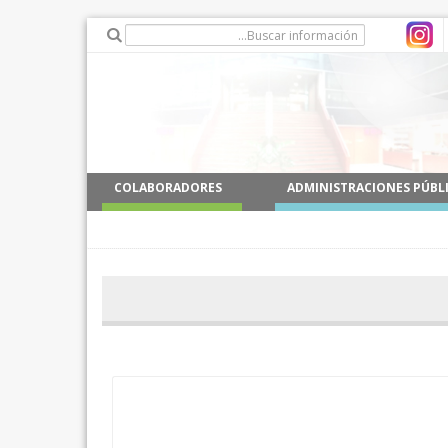
COLABORADORES
ADMINISTRACIONES PÚBL