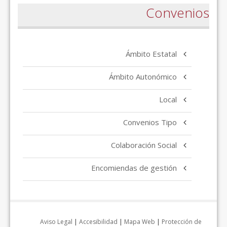
Convenios
Ámbito Estatal
Ámbito Autonómico
Local
Convenios Tipo
Colaboración Social
Encomiendas de gestión
Aviso Legal
|
Accesibilidad
|
Mapa Web
|
Protección de