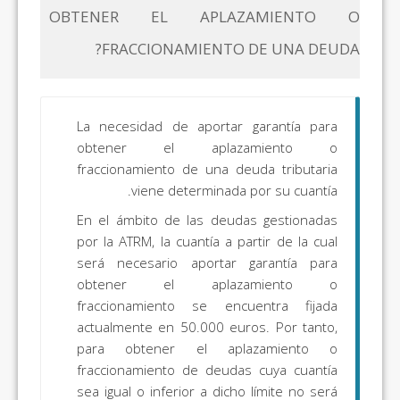
OBTENER EL APLAZAMIENTO O
FRACCIONAMIENTO DE UNA DEUDA?
La necesidad de aportar garantía para
obtener el aplazamiento o
fraccionamiento de una deuda tributaria
viene determinada por su cuantía.
En el ámbito de las deudas gestionadas
por la ATRM, la cuantía a partir de la cual
será necesario aportar garantía para
obtener el aplazamiento o
fraccionamiento se encuentra fijada
actualmente en 50.000 euros. Por tanto,
para obtener el aplazamiento o
fraccionamiento de deudas cuya cuantía
sea igual o inferior a dicho límite no será