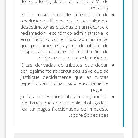
de Estado reguladas en el título VII de
esta Ley.
e) Las resultantes de la ejecución de
resoluciones firmes total o parcialmente
desestimatorias dictadas en un recurso o
reclamación económico-administrativa o
en un recurso contencioso-administrativo
que previamente hayan sido objeto de
suspensión durante la tramitación de
dichos recursos o reclamaciones.
f) Las derivadas de tributos que deban
ser legalmente repercutidos salvo que se
justifique debidamente que las cuotas
repercutidas no han sido efectivamente
pagadas.
g) Las correspondientes a obligaciones
tributarias que deba cumplir el obligado a
realizar pagos fraccionados del Impuesto
sobre Sociedades.