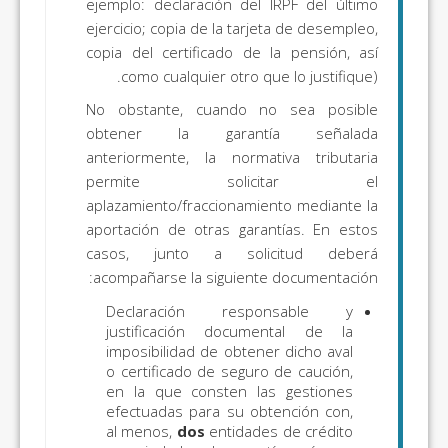
ejemplo: declaración del IRPF del último
ejercicio; copia de la tarjeta de desempleo,
copia del certificado de la pensión, así
como cualquier otro que lo justifique).
No obstante, cuando no sea posible
obtener la garantía señalada
anteriormente, la normativa tributaria
permite solicitar el
aplazamiento/fraccionamiento mediante la
aportación de otras garantías. En estos
casos, junto a solicitud deberá
acompañarse la siguiente documentación:
Declaración responsable y
justificación documental de la
imposibilidad de obtener dicho aval
o certificado de seguro de caución,
en la que consten las gestiones
efectuadas para su obtención con,
al menos,
dos
entidades de crédito