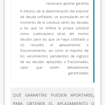
necesario aportar garantía.
A efectos de la determinación del importe
de deuda señalado, se acumularán, en el
momento de la solicitud, tanto las deudas
a las que se refiere la propia solicitud
como cualesquiera otras del mismo
deudor para las que se haya solicitado y
no resuelto el aplazamiento o
fraccionamiento, así como el importe de
los vencimientos pendientes de ingreso
de las deudas aplazadas o fraccionadas,
salvo que estén debidamente
garantizadas.
¿QUÉ GARANTÍAS PUEDEN APORTARSE
PARA OBTENER EL APLAZAMIENTO O