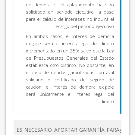
de demora, si el aplazamiento ha sido
solicitado en periodo ejecutivo, la base
para el cálculo de intereses no incluirá el
recargo del periodo ejecutivo.
En ambos casos, el interés de demora
exigible será el interés legal del dinero
incrementado en un 25% salvo que la Ley
de Presupuestos Generales del Estado
establezca otro distinto. No obstante, en
el caso de deudas garantizadas con aval
solidario o certificado de seguro de
caución, el interés de demora exigible
será únicamente el interés legal del
dinero.
¿ES NECESARIO APORTAR GARANTÍA PARA