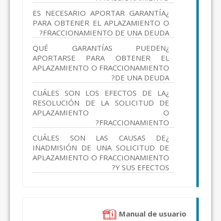
¿ES NECESARIO APORTAR GARANTÍA
PARA OBTENER EL APLAZAMIENTO O
FRACCIONAMIENTO DE UNA DEUDA?
¿QUÉ GARANTÍAS PUEDEN
APORTARSE PARA OBTENER EL
APLAZAMIENTO O FRACCIONAMIENTO
DE UNA DEUDA?
¿CUÁLES SON LOS EFECTOS DE LA
RESOLUCIÓN DE LA SOLICITUD DE
APLAZAMIENTO O
FRACCIONAMIENTO?
¿CUÁLES SON LAS CAUSAS DE
INADMISIÓN DE UNA SOLICITUD DE
APLAZAMIENTO O FRACCIONAMIENTO
Y SUS EFECTOS?
Manual de usuario