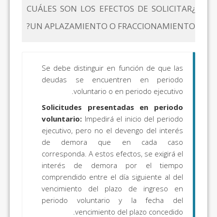
¿CUÁLES SON LOS EFECTOS DE SOLICITAR
UN APLAZAMIENTO O FRACCIONAMIENTO?
Se debe distinguir en función de que las
deudas se encuentren en periodo
voluntario o en periodo ejecutivo.
Solicitudes presentadas en periodo
voluntario:
Impedirá el inicio del periodo
ejecutivo, pero no el devengo del interés
de demora que en cada caso
corresponda. A estos efectos, se exigirá el
interés de demora por el tiempo
comprendido entre el día siguiente al del
vencimiento del plazo de ingreso en
periodo voluntario y la fecha del
vencimiento del plazo concedido.