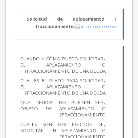
Solicitud de aplazamiento /
fraccionamiento
(Pulse para acceder)
¿CUÁNDO Y CÓMO PUEDO SOLICITAR
EL APLAZAMIENTO O
FRACCIONAMIENTO DE UNA DEUDA?
¿CUÁL ES EL PLAZO PARA SOLICITAR
EL APLAZAMIENTO O
FRACCIONAMIENTO DE UNA DEUDA?
¿QUÉ DEUDAS NO PUEDEN SER
OBJETO DE APLAZAMIENTO O
FRACCIONAMIENTO?
¿CUÁLES SON LOS EFECTOS DE
SOLICITAR UN APLAZAMIENTO O
FRACCIONAMIENTO?