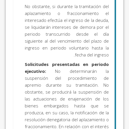
No obstante, si durante la tramitación del
aplazamiento o fraccionamiento el
interesado efectúa el ingreso de la deuda,
se liquidarán intereses de demora por el
periodo transcurrido desde el día
siguiente al del vencimiento del plazo de
ingreso en periodo voluntario hasta la
fecha del ingreso.
Solicitudes presentadas en periodo
ejecutivo:
No determinarán la
suspensión del procedimiento de
apremio durante su tramitación. No
obstante, se producirá la suspensión de
las actuaciones de enajenación de los
bienes embargados hasta que se
produzca, en su caso, la notificación de la
resolución denegatoria del aplazamiento o
fraccionamiento. En relación con el interés