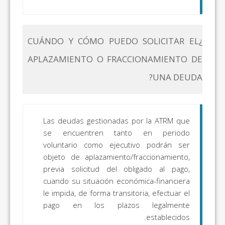
¿CUÁNDO Y CÓMO PUEDO SOLICITAR EL
APLAZAMIENTO O FRACCIONAMIENTO DE
UNA DEUDA?
Las deudas gestionadas por la ATRM que
se encuentren tanto en periodo
voluntario como ejecutivo podrán ser
objeto de aplazamiento/fraccionamiento,
previa solicitud del obligado al pago,
cuando su situación económica-financiera
le impida, de forma transitoria, efectuar el
pago en los plazos legalmente
establecidos.