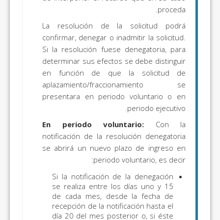
proceda.
La resolución de la solicitud podrá
confirmar, denegar o inadmitir la solicitud.
Si la resolución fuese denegatoria, para
determinar sus efectos se debe distinguir
en función de que la solicitud de
aplazamiento/fraccionamiento se
presentara en periodo voluntario o en
periodo ejecutivo.
En periodo voluntario:
Con la
notificación de la resolución denegatoria
se abrirá un nuevo plazo de ingreso en
periodo voluntario, es decir:
Si la notificación de la denegación
se realiza entre los días uno y 15
de cada mes, desde la fecha de
recepción de la notificación hasta el
día 20 del mes posterior o, si éste