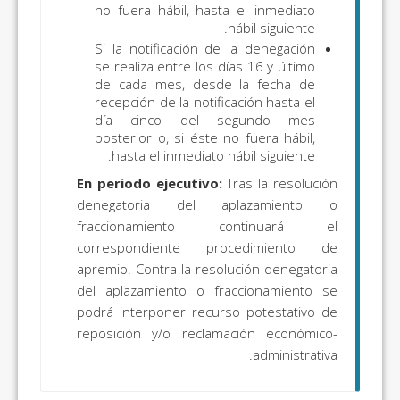
no fuera hábil, hasta el inmediato
hábil siguiente.
Si la notificación de la denegación
se realiza entre los días 16 y último
de cada mes, desde la fecha de
recepción de la notificación hasta el
día cinco del segundo mes
posterior o, si éste no fuera hábil,
hasta el inmediato hábil siguiente.
En periodo ejecutivo:
Tras la resolución
denegatoria del aplazamiento o
fraccionamiento continuará el
correspondiente procedimiento de
apremio. Contra la resolución denegatoria
del aplazamiento o fraccionamiento se
podrá interponer recurso potestativo de
reposición y/o reclamación económico-
administrativa.