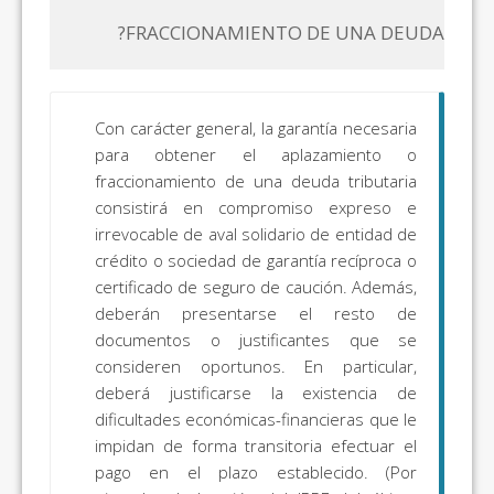
FRACCIONAMIENTO DE UNA DEUDA?
Con carácter general, la garantía necesaria
para obtener el aplazamiento o
fraccionamiento de una deuda tributaria
consistirá en compromiso expreso e
irrevocable de aval solidario de entidad de
crédito o sociedad de garantía recíproca o
certificado de seguro de caución. Además,
deberán presentarse el resto de
documentos o justificantes que se
consideren oportunos. En particular,
deberá justificarse la existencia de
dificultades económicas-financieras que le
impidan de forma transitoria efectuar el
pago en el plazo establecido. (Por