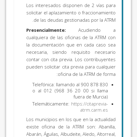
Los interesados disponen de 2 vías para
solicitar el aplazamiento o fraccionamiento
de las deudas gestionadas por la ATRM.
Presencialmente:
Acudiendo a
cualquiera de las oficinas de la ATRM con
la documentación que en cada caso sea
necesaria, siendo requisito necesario
contar con cita previa. Los contribuyentes
pueden solicitar cita previa para cualquier
oficina de la ATRM de forma:
Telefónica: llamando al 900 878 830
o al 012 (968 36 20 00 si llama
fuera de Murcia)
Telemáticamente:
https://citaprevia-
atrm.carm.es
Los municipios en los que en la actualidad
existe oficina de la ATRM son: Abanilla,
Abarán, Águilas, Albudeite, Aledo, Altorreal,