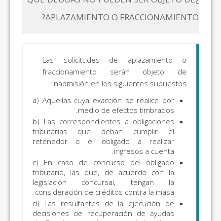
APLAZAMIENTO O FRACCIONAMIENTO?
Las solicitudes de aplazamiento o
fraccionamiento serán objeto de
inadmisión en los siguientes supuestos:
a) Aquellas cuya exacción se realice por
medio de efectos timbrados.
b) Las correspondientes a obligaciones
tributarias que deban cumplir el
retenedor o el obligado a realizar
ingresos a cuenta.
c) En caso de concurso del obligado
tributario, las que, de acuerdo con la
legislación concursal, tengan la
consideración de créditos contra la masa.
d) Las resultantes de la ejecución de
decisiones de recuperación de ayudas