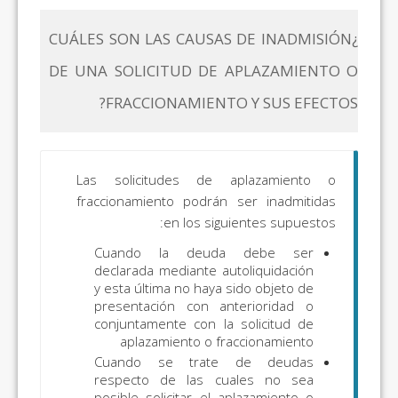
¿CUÁLES SON LAS CAUSAS DE INADMISIÓN
DE UNA SOLICITUD DE APLAZAMIENTO O
FRACCIONAMIENTO Y SUS EFECTOS?
Las solicitudes de aplazamiento o
fraccionamiento podrán ser inadmitidas
en los siguientes supuestos:
Cuando la deuda debe ser
declarada mediante autoliquidación
y esta última no haya sido objeto de
presentación con anterioridad o
conjuntamente con la solicitud de
aplazamiento o fraccionamiento
Cuando se trate de deudas
respecto de las cuales no sea
posible solicitar el aplazamiento o