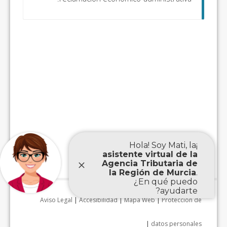
Aviso Legal
|
Accesibilidad
|
Mapa Web
|
Protección de
|
datos personales