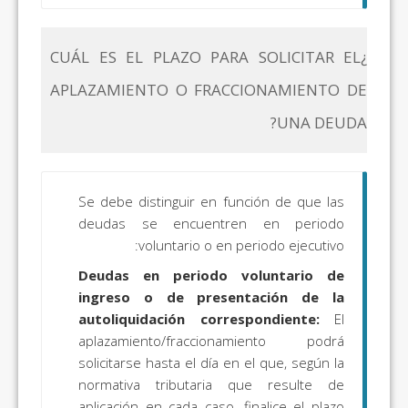
¿CUÁL ES EL PLAZO PARA SOLICITAR EL
APLAZAMIENTO O FRACCIONAMIENTO DE
UNA DEUDA?
Se debe distinguir en función de que las
deudas se encuentren en periodo
voluntario o en periodo ejecutivo:
Deudas en periodo voluntario de
ingreso o de presentación de la
autoliquidación correspondiente:
El
aplazamiento/fraccionamiento podrá
solicitarse hasta el día en el que, según la
normativa tributaria que resulte de
aplicación en cada caso, finalice el plazo