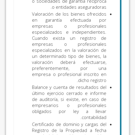
o sociedades de garantía recíproca
o entidades aseguradoras.
Valoración de los bienes ofrecidos
en garantía efectuada por
empresas o profesionales
especializados e independientes.
Cuando exista un registro de
empresas o profesionales
especializados en la valoración de
un determinado tipo de bienes, la
valoración deberá efectuarse,
preferentemente, por una
empresa o profesional inscrito en
dicho registro.
Balance y cuenta de resultados del
último ejercicio cerrado e informe
de auditoría, si existe, en caso de
empresarios o profesionales
obligados por ley a llevar
contabilidad.
Certificado de dominio y cargas del
Registro de la Propiedad a fecha