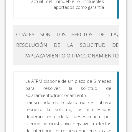
actual del inmueble o inmuebles
aportados como garantía.
¿CUÁLES SON LOS EFECTOS DE LA
RESOLUCIÓN DE LA SOLICITUD DE
APLAZAMIENTO O FRACCIONAMIENTO?
La ATRM dispone de un plazo de 6 meses
para resolver la solicitud de
aplazamiento/fraccionamiento. Si
transcurrido dicho plazo no se hubiera
resuelto la solicitud, los interesados
deberán entenderla desestimada por
silencio administrativo negativo a efectos
de interponer el recurso que en su caso