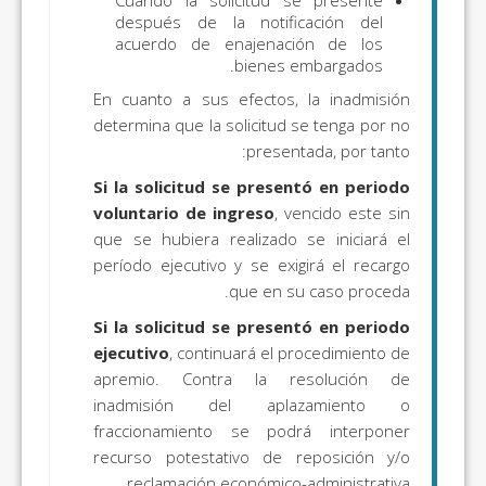
después de la notificación del
acuerdo de enajenación de los
bienes embargados.
En cuanto a sus efectos, la inadmisión
determina que la solicitud se tenga por no
presentada, por tanto:
Si la solicitud se presentó en periodo
voluntario de ingreso
, vencido este sin
que se hubiera realizado se iniciará el
período ejecutivo y se exigirá el recargo
que en su caso proceda.
Si la solicitud se presentó en periodo
ejecutivo
, continuará el procedimiento de
apremio. Contra la resolución de
inadmisión del aplazamiento o
fraccionamiento se podrá interponer
recurso potestativo de reposición y/o
reclamación económico-administrativa.