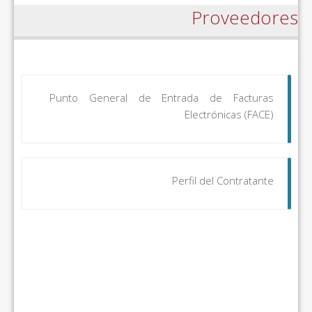
Proveedores
Punto General de Entrada de Facturas
Electrónicas (FACE)
Perfil del Contratante