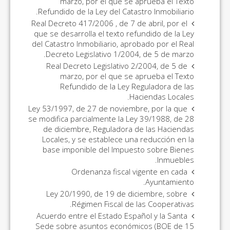
marzo, por el que se aprueba el Texto
Refundido de la Ley del Catastro Inmobiliario.
Real Decreto 417/2006 , de 7 de abril, por el
que se desarrolla el texto refundido de la Ley
del Catastro Inmobiliario, aprobado por el Real
Decreto Legislativo 1/2004, de 5 de marzo.
Real Decreto Legislativo 2/2004, de 5 de
marzo, por el que se aprueba el Texto
Refundido de la Ley Reguladora de las
Haciendas Locales.
Ley 53/1997, de 27 de noviembre, por la que
se modifica parcialmente la Ley 39/1988, de 28
de diciembre, Reguladora de las Haciendas
Locales, y se establece una reducción en la
base imponible del Impuesto sobre Bienes
Inmuebles.
Ordenanza fiscal vigente en cada
Ayuntamiento.
Ley 20/1990, de 19 de diciembre, sobre
Régimen Fiscal de las Cooperativas.
Acuerdo entre el Estado Español y la Santa
Sede sobre asuntos económicos (BOE de 15