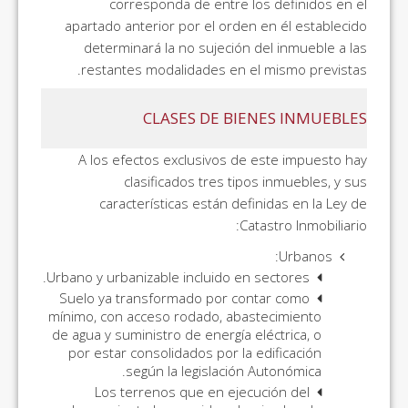
corresponda de entre los definidos en el
apartado anterior por el orden en él establecido
determinará la no sujeción del inmueble a las
restantes modalidades en el mismo previstas.
CLASES DE BIENES INMUEBLES
A los efectos exclusivos de este impuesto hay
clasificados tres tipos inmuebles, y sus
características están definidas en la Ley de
Catastro Inmobiliario:
Urbanos:
Urbano y urbanizable incluido en sectores.
Suelo ya transformado por contar como
mínimo, con acceso rodado, abastecimiento
de agua y suministro de energía eléctrica, o
por estar consolidados por la edificación
según la legislación Autonómica.
Los terrenos que en ejecución del