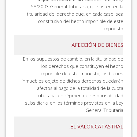
58/2003 General Tributaria, que ostenten la
titularidad del derecho que, en cada caso, sea
constitutivo del hecho imponible de este
impuesto.
AFECCIÓN DE BIENES
En los supuestos de cambio, en la titularidad de
los derechos que constituyen el hecho
imponible de este impuesto, los bienes
inmuebles objeto de dichos derechos quedarán
afectos al pago de la totalidad de la cuota
tributaria, en régimen de responsabilidad
subsidiaria, en los términos previstos en la Ley
General Tributaria.
EL VALOR CATASTRAL.