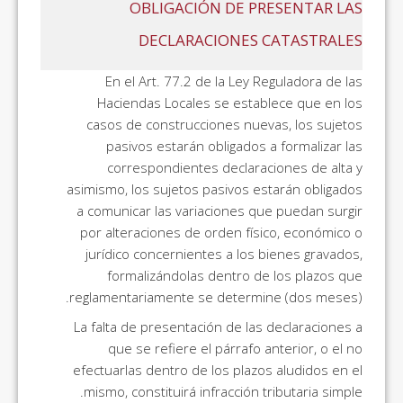
OBLIGACIÓN DE PRESENTAR LAS
DECLARACIONES CATASTRALES
En el Art. 77.2 de la Ley Reguladora de las
Haciendas Locales se establece que en los
casos de construcciones nuevas, los sujetos
pasivos estarán obligados a formalizar las
correspondientes declaraciones de alta y
asimismo, los sujetos pasivos estarán obligados
a comunicar las variaciones que puedan surgir
por alteraciones de orden físico, económico o
jurídico concernientes a los bienes gravados,
formalizándolas dentro de los plazos que
reglamentariamente se determine (dos meses).
La falta de presentación de las declaraciones a
que se refiere el párrafo anterior, o el no
efectuarlas dentro de los plazos aludidos en el
mismo, constituirá infracción tributaria simple.