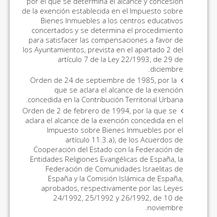
por el que se determina el alcance y concesión
de la exención establecida en el Impuesto sobre
Bienes Inmuebles a los centros educativos
concertados y se determina el procedimiento
para satisfacer las compensaciones a favor de
los Ayuntamientos, prevista en el apartado 2 del
artículo 7 de la Ley 22/1993, de 29 de
diciembre.
Orden de 24 de septiembre de 1985, por la
que se aclara el alcance de la exención
concedida en la Contribución Territorial Urbana.
Orden de 2 de febrero de 1994, por la que se
aclara el alcance de la exención concedida en el
Impuesto sobre Bienes Inmuebles por el
artículo 11.3.a), de los Acuerdos de
Cooperación del Estado con la Federación de
Entidades Religiones Evangélicas de España, la
Federación de Comunidades Israelitas de
España y la Comisión Islámica de España,
aprobados, respectivamente por las Leyes
24/1992, 25/1992 y 26/1992, de 10 de
noviembre.