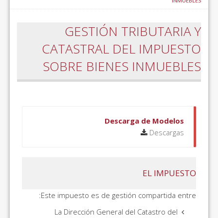
INMUEBLES
GESTIÓN TRIBUTARIA Y
CATASTRAL DEL IMPUESTO
SOBRE BIENES INMUEBLES
Descarga de Modelos
Descargas
EL IMPUESTO
Este impuesto es de gestión compartida entre:
La Dirección General del Catastro del