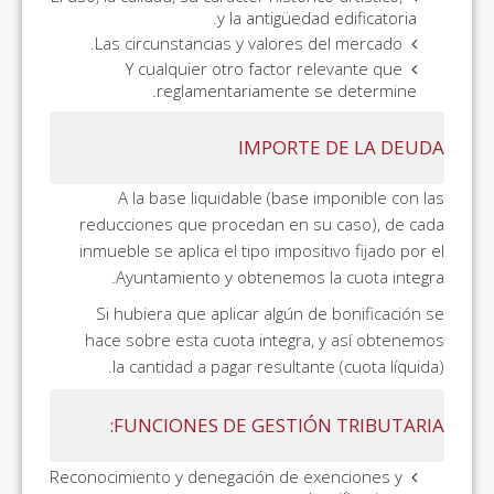
y la antigüedad edificatoria.
Las circunstancias y valores del mercado.
Y cualquier otro factor relevante que
reglamentariamente se determine.
IMPORTE DE LA DEUDA
A la base liquidable (base imponible con las
reducciones que procedan en su caso), de cada
inmueble se aplica el tipo impositivo fijado por el
Ayuntamiento y obtenemos la cuota integra.
Si hubiera que aplicar algún de bonificación se
hace sobre esta cuota integra, y así obtenemos
la cantidad a pagar resultante (cuota líquida).
FUNCIONES DE GESTIÓN TRIBUTARIA:
Reconocimiento y denegación de exenciones y