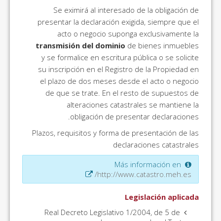
Se eximirá al interesado de la obligación de
presentar la declaración exigida, siempre que el
acto o negocio suponga exclusivamente la
transmisión del dominio
de bienes inmuebles
y se formalice en escritura pública o se solicite
su inscripción en el Registro de la Propiedad en
el plazo de dos meses desde el acto o negocio
de que se trate. En el resto de supuestos de
alteraciones catastrales se mantiene la
obligación de presentar declaraciones.
Plazos, requisitos y forma de presentación de las
declaraciones catastrales
Más información en
http://www.catastro.meh.es/
Legislación aplicada
Real Decreto Legislativo 1/2004, de 5 de