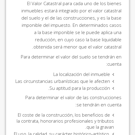
El Valor Catastral para cada uno de los bienes
inmuebles estará integrado por el valor catastral
del suelo y el de las construcciones, y es la base
imponible del impuesto. En determinados casos
a la base imponible se le puede aplica una
reducción, en cuyo caso la base liquidable
obtenida será menor que el valor catastral.
Para determinar el valor del suelo se tendrán en
cuenta:
La localización del inmueble
Las circunstancias urbanísticas que le afecten
Su aptitud para la producción.
Para determinar el valor de las construcciones
se tendrán en cuenta:
El coste de la construcción, los beneficios de
la contrata, honorarios profesionales y tributos
que la gravan.
El uso, la calidad, su carácter histórico-artístico,