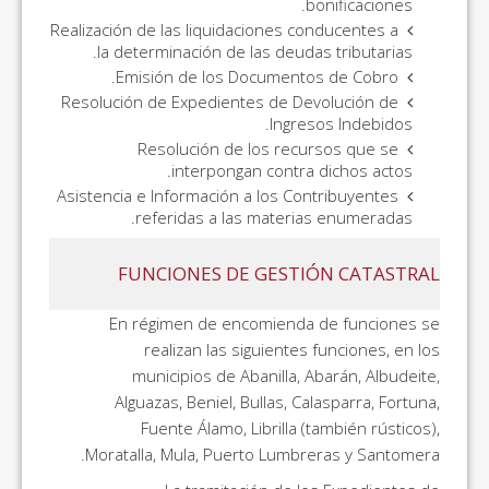
bonificaciones.
Realización de las liquidaciones conducentes a
la determinación de las deudas tributarias.
Emisión de los Documentos de Cobro.
Resolución de Expedientes de Devolución de
Ingresos Indebidos.
Resolución de los recursos que se
interpongan contra dichos actos.
Asistencia e Información a los Contribuyentes
referidas a las materias enumeradas.
FUNCIONES DE GESTIÓN CATASTRAL
En régimen de encomienda de funciones se
realizan las siguientes funciones, en los
municipios de Abanilla, Abarán, Albudeite,
Alguazas, Beniel, Bullas, Calasparra, Fortuna,
Fuente Álamo, Librilla (también rústicos),
Moratalla, Mula, Puerto Lumbreras y Santomera.