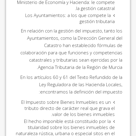
Ministerio de Economía y Hacienda: le compete
la gestión catastral.
Los Ayuntamientos: a los que compete la
gestión tributaria
En relación con la gestión del impuesto, tanto los
Ayuntamientos, como la Dirección General del
Catastro han establecido fórmulas de
colaboración para que funciones y competencias
catastrales y tributarias sean ejercidas por la
Agencia Tributaria de la Región de Murcia.
En los artículos 60 y 61 del Texto Refundido de la
Ley Reguladora de las Hacienda Locales,
encontramos la definición del impuesto:
El Impuesto sobre Bienes Inmuebles es un
tributo directo de carácter real que grava el
valor de los bienes inmuebles.
El hecho imponible está constituido por la
titularidad sobre los bienes inmuebles de
naturaleza rústica, urbana o especial sitos en el