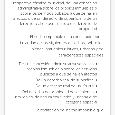
respectivo término municipal, de una concesión
administrativa sobre los propios inmuebles o
sobre los servicios públicos a que se hallen
afectos, o de un derecho de superficie, o de un
derecho real de usufructo, o del derecho de
propiedad
El hecho imponible esta constituido por la
titularidad de los siguientes derechos, sobre los
bienes inmuebles rústicos, urbanos y de
características especiales
De una concesión administrativa sobre los
propios inmuebles o sobre los servicios
públicos a que se hallen afectos.
De un derecho real de superficie.
De un derecho real de usufructo.
Del derecho de propiedad de los bienes
inmuebles, de naturaleza rústica y urbana o de
categoría especial.
La realización del hecho imponible que