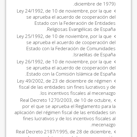
diciembre de 1979).
Ley 24/1992, de 10 de noviembre, por la que
se aprueba el acuerdo de cooperación del
Estado con la Federación de Entidades
Religiosas Evangélicas de España.
Ley 25/1992, de 10 de noviembre, por la que
se aprueba el acuerdo de cooperación del
Estado con la Federación de Comunidades
Israelitas de España.
Ley 26/1992, de 10 de noviembre, por la que
se aprueba el acuerdo de cooperación del
Estado con la Comisión Islámica de España.
Ley 49/2002, de 23 de diciembre de régimen
fiscal de las entidades sin fines lucrativos y de
los incentivos fiscales al mecenazgo.
Real Decreto 1270/2003, de 10 de octubre,
por el que se aprueba el Reglamento para la
aplicación del régimen fiscal de las entidades sin
fines lucrativos y de los incentivos fiscales al
mecenazgo.
Real Decreto 2187/1995, de 28 de diciembre,