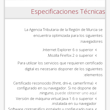
Especificaciones Técnicas
La Agencia Tributaria de la Región de Murcia se
encuentra optimizada para los siguientes
navegadores:
Internet Explorer 6 o superior.
Mozilla Firefox 2 o superior.
Para utilizar los servicios que requieren certificado
digital es necesario disponer de los siguientes
elementos:
Certificado reconocido (fnmt, dni-e, camerfirma)
configurado en su navegador. Si no dispone de
.
ninguno,
puede obtener uno aquí
Versión de máquina virtual Java 1.6 o superior
instalada en su navegador.
Software criptográfico instalado y configurado para