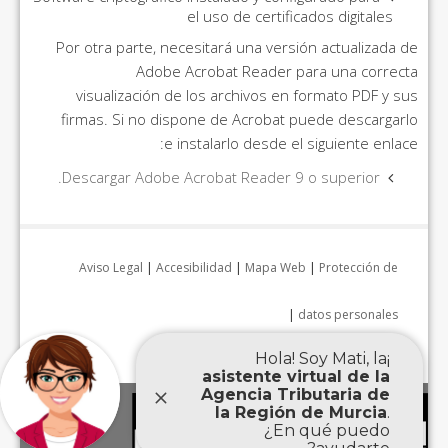
el uso de certificados digitales
Por otra parte, necesitará una versión actualizada de
Adobe Acrobat Reader para una correcta
visualización de los archivos en formato PDF y sus
firmas. Si no dispone de Acrobat puede descargarlo
e instalarlo desde el siguiente enlace:
Descargar Adobe Acrobat Reader 9 o superior.
Aviso Legal
|
Accesibilidad
|
Mapa Web
|
Protección de
|
datos personales