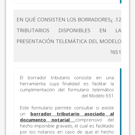
12. ¿EN QUÉ CONSISTEN LOS BORRADORES
TRIBUTARIOS DISPONIBLES EN LA
PRESENTACIÓN TELEMÁTICA DEL MODELO
651?
El borrador tributario consiste en una
herramienta cuya finalidad es facilitar la
cumplimentación del formulario telemático
del Modelo 651.
Este formulario permite consultar si existe
un
borrador tributario asociado al
documento notarial
comprensivo del
hecho imponible gravado, el cual es facilitado
por los notarios en caso de que el hecho