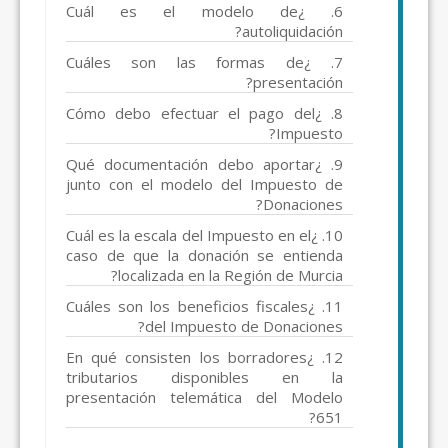
6. ¿Cuál es el modelo de
autoliquidación?
7. ¿Cuáles son las formas de
presentación?
8. ¿Cómo debo efectuar el pago del
Impuesto?
9. ¿Qué documentación debo aportar
junto con el modelo del Impuesto de
Donaciones?
10. ¿Cuál es la escala del Impuesto en el
caso de que la donación se entienda
localizada en la Región de Murcia?
11. ¿Cuáles son los beneficios fiscales
del Impuesto de Donaciones?
12. ¿En qué consisten los borradores
tributarios disponibles en la
presentación telemática del Modelo
651?