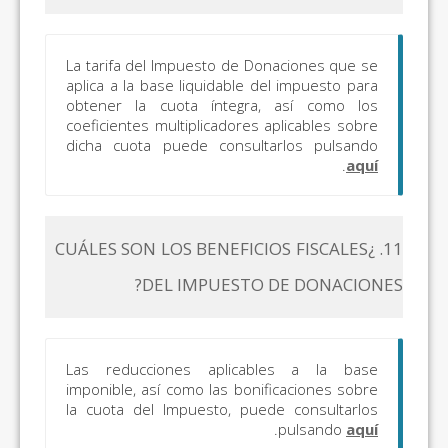
La tarifa del Impuesto de Donaciones que se
aplica a la base liquidable del impuesto para
obtener la cuota íntegra, así como los
coeficientes multiplicadores aplicables sobre
dicha cuota puede consultarlos pulsando
.
aquí
11. ¿CUÁLES SON LOS BENEFICIOS FISCALES
DEL IMPUESTO DE DONACIONES?
Las reducciones aplicables a la base
imponible, así como las bonificaciones sobre
la cuota del Impuesto, puede consultarlos
.
pulsando
aquí