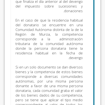
que finaliza el día anterior al del devengo
del impuesto sobre sucesiones y
donaciones.
En el caso de que la residencia habitual
del donatario se encuentre en una
Comunidad Autónoma distinta de la de la
Región de Murcia, la competencia
corresponde a la administración
tributaria de la comunidad autónoma
donde la persona donataria tiene la
residencia habitual en la fecha de
devengo.
Si en un solo documento se dan diversos
bienes y la competencia de estos bienes
corresponde a diversas comunidades
autónomas, por una misma persona
donante a favor de una misma persona
donataria, cada comunidad graba el valor
de los bienes dados de su competencia,
pero se tiene que aplicar el tipo medio
correspondiente al valor de todos los