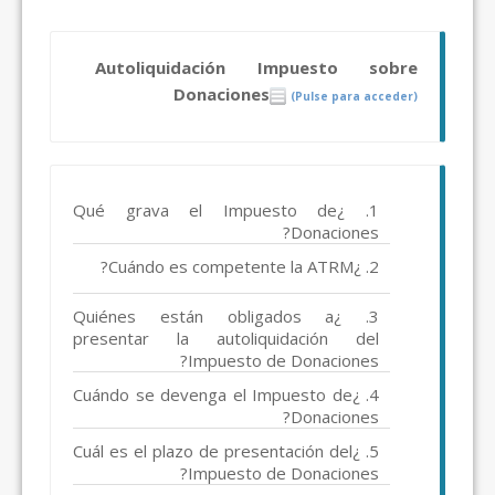
Autoliquidación Impuesto sobre
Donaciones
(Pulse para acceder)
1. ¿Qué grava el Impuesto de
Donaciones?
2. ¿Cuándo es competente la ATRM?
3. ¿Quiénes están obligados a
presentar la autoliquidación del
Impuesto de Donaciones?
4. ¿Cuándo se devenga el Impuesto de
Donaciones?
5. ¿Cuál es el plazo de presentación del
Impuesto de Donaciones?