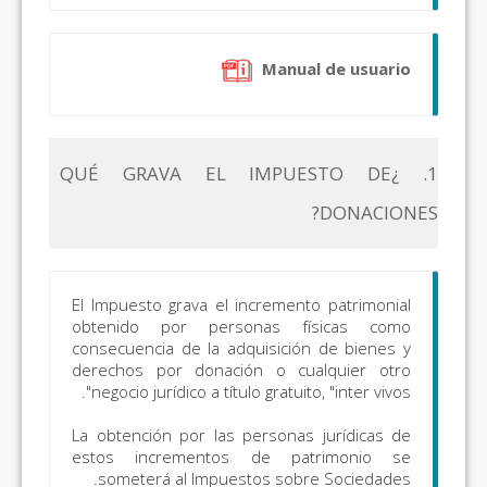
Manual de usuario
1. ¿QUÉ GRAVA EL IMPUESTO DE
DONACIONES?
El Impuesto grava el incremento patrimonial
obtenido por personas físicas como
consecuencia de la adquisición de bienes y
derechos por donación o cualquier otro
negocio jurídico a título gratuito, "inter vivos".
La obtención por las personas jurídicas de
estos incrementos de patrimonio se
someterá al Impuestos sobre Sociedades.