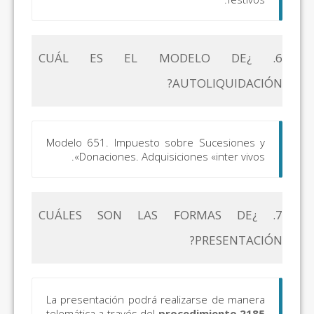
6. ¿CUÁL ES EL MODELO DE
AUTOLIQUIDACIÓN?
Modelo 651. Impuesto sobre Sucesiones y
Donaciones. Adquisiciones «inter vivos».
7. ¿CUÁLES SON LAS FORMAS DE
PRESENTACIÓN?
La presentación podrá realizarse de manera
telemática a través del
procedimiento 2185