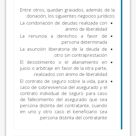
Entre otros, quedan gravados, además de la
donación, los siguientes negocios jurídicos:
La condonación de deudas realizada con
ánimo de liberalidad.
La renuncia a derechos a favor de
persona determinada.
La asunción liberatoria de la deuda de
otro sin contraprestación.
El desistimiento o el allanamiento en
juicio o arbitraje en favor de la otra parte,
realizados con ánimo de liberalidad.
El contrato de seguro sobre la vida, para
caso de sobrevivencia del asegurado y el
contrato individual de seguro para caso
de fallecimiento del asegurado que sea
persona distinta del contratante, cuando
en uno y otro caso el beneficiario sea
persona distinta del contratante.