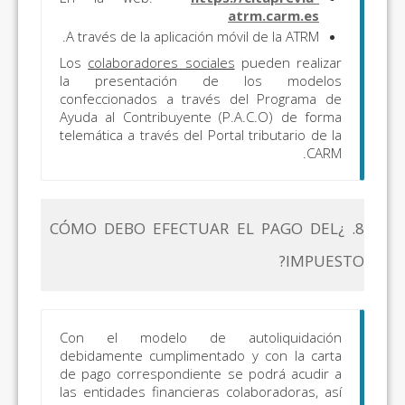
atrm.carm.es
A través de la aplicación móvil de la ATRM.
Los
colaboradores sociales
pueden realizar
la presentación de los modelos
confeccionados a través del Programa de
Ayuda al Contribuyente (P.A.C.O) de forma
telemática a través del Portal tributario de la
CARM.
8. ¿CÓMO DEBO EFECTUAR EL PAGO DEL
IMPUESTO?
Con el modelo de autoliquidación
debidamente cumplimentado y con la carta
de pago correspondiente se podrá acudir a
las entidades financieras colaboradoras, así