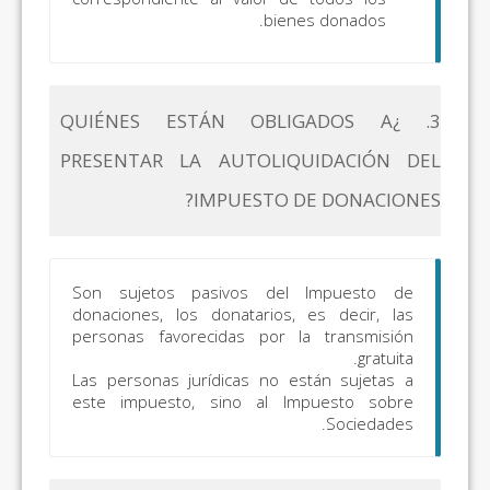
bienes donados.
3. ¿QUIÉNES ESTÁN OBLIGADOS A
PRESENTAR LA AUTOLIQUIDACIÓN DEL
IMPUESTO DE DONACIONES?
Son sujetos pasivos del Impuesto de
donaciones, los donatarios, es decir, las
personas favorecidas por la transmisión
gratuita.
Las personas jurídicas no están sujetas a
este impuesto, sino al Impuesto sobre
Sociedades.