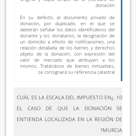
donación.
En su defecto, el documento privado de
donación, por duplicado, en el que se
deberán señalar los datos identificativos del
donante y los donatarios, la designación de
un domicilio a efecto de notificaciones, una
relación detallada de los bienes y derechos
objeto de la donación, con expresión del
valor de mercado que atribuyen a los
mismos. Tratándose de bienes inmuebles,
se consignará su referencia catastral.
10. ¿CUÁL ES LA ESCALA DEL IMPUESTO EN
EL CASO DE QUE LA DONACIÓN SE
ENTIENDA LOCALIZADA EN LA REGIÓN DE
MURCIA?