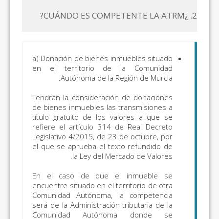
2. ¿CUÁNDO ES COMPETENTE LA ATRM?
a)
Donación de bienes inmuebles situado
en el territorio de la Comunidad
Autónoma de la Región de Murcia.
Tendrán la consideración de donaciones
de bienes inmuebles las transmisiones a
título gratuito de los valores a que se
refiere el artículo 314 de Real Decreto
Legislativo 4/2015, de 23 de octubre, por
el que se aprueba el texto refundido de
la Ley del Mercado de Valores.
En el caso de que el inmueble se
encuentre situado en el territorio de otra
Comunidad Autónoma, la competencia
será de la Administración tributaria de la
Comunidad Autónoma donde se