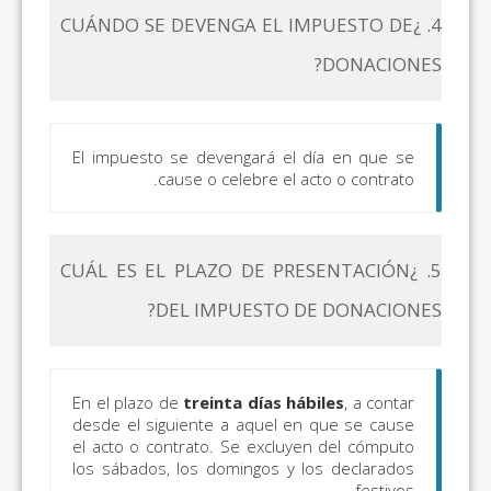
4. ¿CUÁNDO SE DEVENGA EL IMPUESTO DE
DONACIONES?
El impuesto se devengará el día en que se
cause o celebre el acto o contrato.
5. ¿CUÁL ES EL PLAZO DE PRESENTACIÓN
DEL IMPUESTO DE DONACIONES?
En el plazo de
treinta días hábiles
, a contar
desde el siguiente a aquel en que se cause
el acto o contrato. Se excluyen del cómputo
los sábados, los domingos y los declarados
festivos.