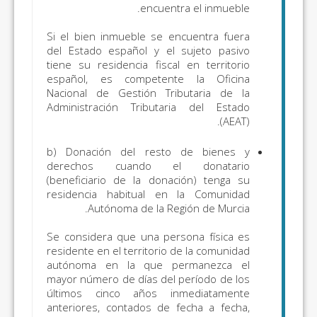
encuentra el inmueble.
Si el bien inmueble se encuentra fuera
del Estado español y el sujeto pasivo
tiene su residencia fiscal en territorio
español, es competente la Oficina
Nacional de Gestión Tributaria de la
Administración Tributaria del Estado
(AEAT).
b)
Donación del resto de bienes y
derechos cuando el donatario
(beneficiario de la donación) tenga su
residencia habitual en la Comunidad
Autónoma de la Región de Murcia.
Se considera que una persona física es
residente en el territorio de la comunidad
autónoma en la que permanezca el
mayor número de días del período de los
últimos cinco años inmediatamente
anteriores, contados de fecha a fecha,