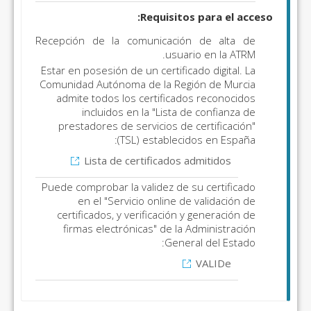
Requisitos para el acceso:
Recepción de la comunicación de alta de
usuario en la ATRM.
Estar en posesión de un certificado digital. La
Comunidad Autónoma de la Región de Murcia
admite todos los certificados reconocidos
incluidos en la "Lista de confianza de
prestadores de servicios de certificación"
(TSL) establecidos en España:
Lista de certificados admitidos
Puede comprobar la validez de su certificado
en el "Servicio online de validación de
certificados, y verificación y generación de
firmas electrónicas" de la Administración
General del Estado:
VALIDe