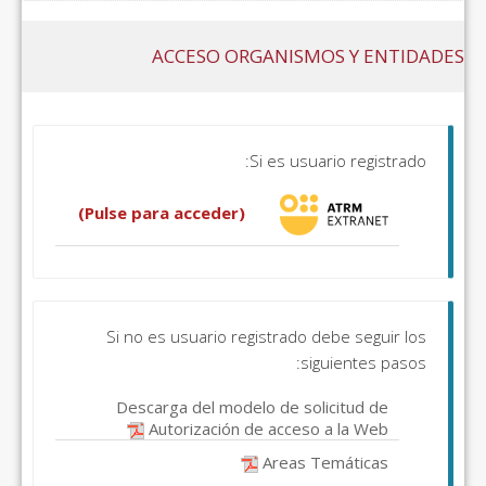
ACCESO ORGANISMOS Y ENTIDADES
Si es usuario registrado:
(Pulse para acceder)
Si no es usuario registrado debe seguir los
siguientes pasos:
Descarga del modelo de solicitud de
Autorización de acceso a la Web
Areas Temáticas