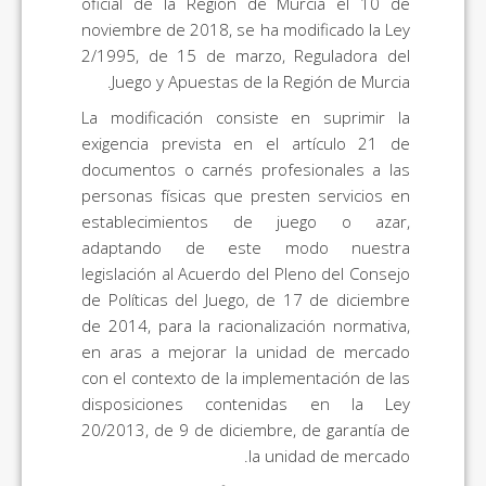
oficial de la Región de Murcia el 10 de
noviembre de 2018, se ha modificado la Ley
2/1995, de 15 de marzo, Reguladora del
Juego y Apuestas de la Región de Murcia.
La modificación consiste en suprimir la
exigencia prevista en el artículo 21 de
documentos o carnés profesionales a las
personas físicas que presten servicios en
establecimientos de juego o azar,
adaptando de este modo nuestra
legislación al Acuerdo del Pleno del Consejo
de Políticas del Juego, de 17 de diciembre
de 2014, para la racionalización normativa,
en aras a mejorar la unidad de mercado
con el contexto de la implementación de las
disposiciones contenidas en la Ley
20/2013, de 9 de diciembre, de garantía de
la unidad de mercado.