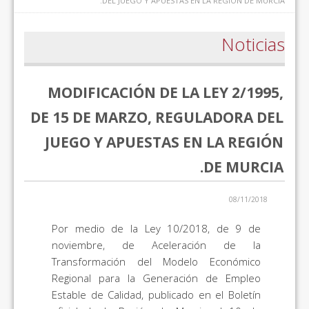
DEL JUEGO Y APUESTAS EN LA REGIÓN DE MURCIA.
Noticias
MODIFICACIÓN DE LA LEY 2/1995,
DE 15 DE MARZO, REGULADORA DEL
JUEGO Y APUESTAS EN LA REGIÓN
DE MURCIA.
08/11/2018
Por medio de la Ley 10/2018, de 9 de
noviembre, de Aceleración de la
Transformación del Modelo Económico
Regional para la Generación de Empleo
Estable de Calidad, publicado en el Boletín