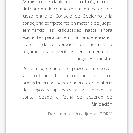
Asimismo, se clarifica el actual régimen de
distribución de competencias en materia de
juego entre el Consejo de Gobierno y la
consejería competente en materia de juego,
eliminando las dificultades hasta ahora
existentes para discernir la competencia en
materia de elaboración de normas o
reglamentos específicos en materia de
juegos y apuestas.
Por último, se amplía el plazo para resolver
y notificar la resolución de los
procedimientos sancionadores en materia
de juegos y apuestas a seis meses, a
contar desde la fecha del acuerdo de
iniciación."
Documentación adjunta: BORM