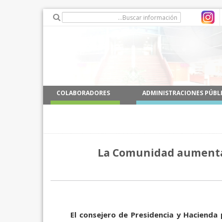
COLABORADORES
ADMINISTRACIONES PÚBL
La Comunidad aumentará
El consejero de Presidencia y Hacienda 