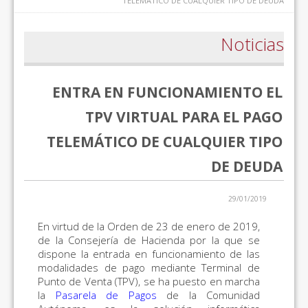
TELEMÁTICO DE CUALQUIER TIPO DE DEUDA
Noticias
ENTRA EN FUNCIONAMIENTO EL
TPV VIRTUAL PARA EL PAGO
TELEMÁTICO DE CUALQUIER TIPO
DE DEUDA
29/01/2019
En virtud de la Orden de 23 de enero de 2019,
de la Consejería de Hacienda por la que se
dispone la entrada en funcionamiento de las
modalidades de pago mediante Terminal de
Punto de Venta (TPV), se ha puesto en marcha
la
Pasarela de Pagos
de la Comunidad