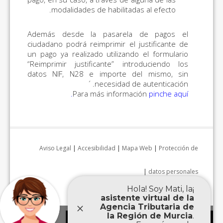
modalidades de habilitadas al efecto.
Además desde la pasarela de pagos el
ciudadano podrá reimprimir el justificante de
un pago ya realizado utilizando el formulario
“Reimprimir justificante” introduciendo los
datos NIF, N28 e importe del mismo, sin
necesidad de autenticación. ´
.
Para más información
pinche aquí
Aviso Legal
|
Accesibilidad
|
Mapa Web
|
Protección de
|
datos personales